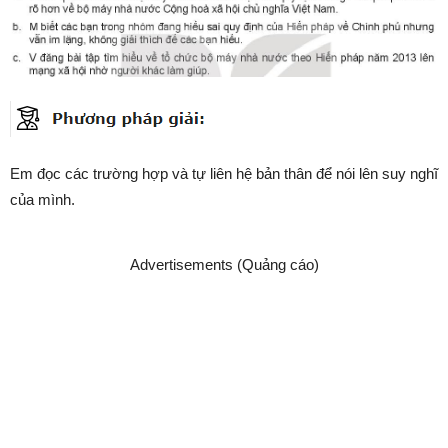
Em đọc các trường hợp và tự liên hệ bản thân để nói lên suy nghĩ
của mình.
Advertisements (Quảng cáo)