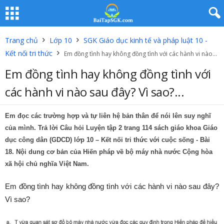
Trang chủ
Lớp 10
SGK Giáo dục kinh tế và pháp luật 10 -
Kết nối tri thức
Em đồng tình hay không đồng tình với các hành vi nào...
Em đồng tình hay không đồng tình với
các hành vi nào sau đây? Vì sao?...
Em đọc các trường hợp và tự liên hệ bản thân để nói lên suy nghĩ
của mình. Trả lời Câu hỏi Luyện tập 2 trang 114 sách giáo khoa Giáo
dục công dân (GDCD) lớp 10 – Kết nối tri thức với cuộc sống - Bài
18. Nội dung cơ bản của Hiến pháp về bộ máy nhà nước Cộng hòa
xã hội chủ nghĩa Việt Nam.
Em đồng tình hay không đồng tình với các hành vi nào sau đây?
Vì sao?