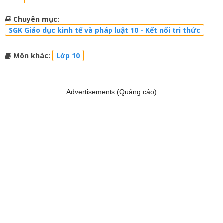
Chuyên mục:
SGK Giáo dục kinh tế và pháp luật 10 - Kết nối tri thức
Môn khác:
Lớp 10
Advertisements (Quảng cáo)