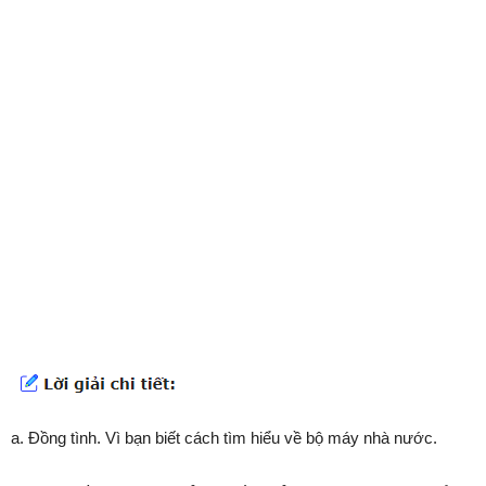
a. Đồng tình. Vì bạn biết cách tìm hiểu về bộ máy nhà nước.