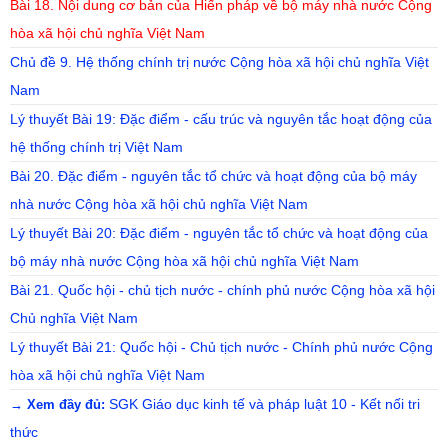
Bài 18. Nội dung cơ bản của Hiến pháp về bộ máy nhà nước Cộng
hòa xã hội chủ nghĩa Việt Nam
Chủ đề 9. Hệ thống chính trị nước Cộng hòa xã hội chủ nghĩa Việt
Nam
Lý thuyết Bài 19: Đặc điểm - cấu trúc và nguyên tắc hoạt động của
hệ thống chính trị Việt Nam
Bài 20. Đặc điểm - nguyên tắc tổ chức và hoạt động của bộ máy
nhà nước Cộng hòa xã hội chủ nghĩa Việt Nam
Lý thuyết Bài 20: Đặc điểm - nguyên tắc tổ chức và hoạt động của
bộ máy nhà nước Cộng hòa xã hội chủ nghĩa Việt Nam
Bài 21. Quốc hội - chủ tịch nước - chính phủ nước Cộng hòa xã hội
Chủ nghĩa Việt Nam
Lý thuyết Bài 21: Quốc hội - Chủ tịch nước - Chính phủ nước Cộng
hòa xã hội chủ nghĩa Việt Nam
SGK Giáo dục kinh tế và pháp luật 10 - Kết nối tri
→ Xem đầy đủ:
thức