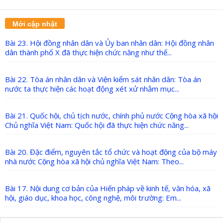
Mới cập nhật
Bài 23. Hội đồng nhân dân và Ủy ban nhân dân: Hội đồng nhân
dân thành phố X đã thực hiện chức năng như thế...
Bài 22. Tòa án nhân dân và Viện kiểm sát nhân dân: Tòa án
nước ta thực hiện các hoạt động xét xử nhằm mục...
Bài 21. Quốc hội, chủ tịch nước, chính phủ nước Cộng hòa xã hội
Chủ nghĩa Việt Nam: Quốc hội đã thực hiện chức năng...
Bài 20. Đặc điểm, nguyên tắc tổ chức và hoạt động của bộ máy
nhà nước Cộng hòa xã hội chủ nghĩa Việt Nam: Theo...
Bài 17. Nội dung cơ bản của Hiến pháp về kinh tế, văn hóa, xã
hội, giáo dục, khoa học, công nghệ, môi trường: Em...