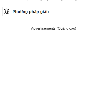
Advertisements (Quảng cáo)