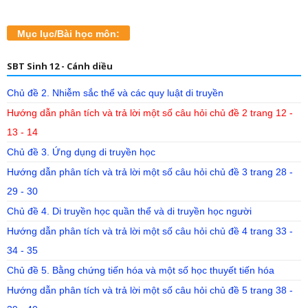
Mục lục/Bài học môn:
SBT Sinh 12 - Cánh diều
Chủ đề 2. Nhiễm sắc thể và các quy luật di truyền
Hướng dẫn phân tích và trả lời một số câu hỏi chủ đề 2 trang 12 -
13 - 14
Chủ đề 3. Ứng dụng di truyền học
Hướng dẫn phân tích và trả lời một số câu hỏi chủ đề 3 trang 28 -
29 - 30
Chủ đề 4. Di truyền học quần thể và di truyền học người
Hướng dẫn phân tích và trả lời một số câu hỏi chủ đề 4 trang 33 -
34 - 35
Chủ đề 5. Bằng chứng tiến hóa và một số học thuyết tiến hóa
Hướng dẫn phân tích và trả lời một số câu hỏi chủ đề 5 trang 38 -