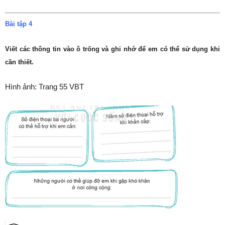
Bài tập 4
Viết các thông tin vào ô trống và ghi nhớ để em có thể sử dụng khi
cần thiết.
Hình ảnh: Trang 55 VBT