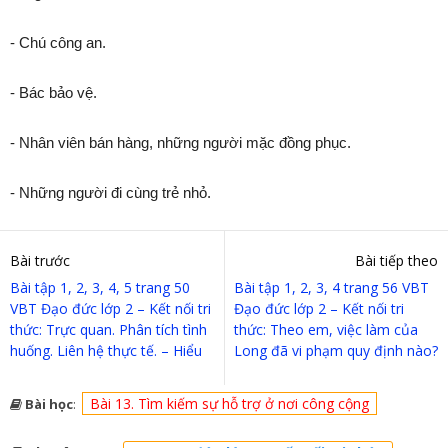
- Chú công an.
- Bác bảo vệ.
- Nhân viên bán hàng, những người mặc đồng phục.
- Những người đi cùng trẻ nhỏ.
Bài trước
Bài tiếp theo
Bài tập 1, 2, 3, 4, 5 trang 50
Bài tập 1, 2, 3, 4 trang 56 VBT
VBT Đạo đức lớp 2 – Kết nối tri
Đạo đức lớp 2 – Kết nối tri
thức: Trực quan. Phân tích tình
thức: Theo em, việc làm của
huống. Liên hệ thực tế. – Hiểu
Long đã vi phạm quy định nào?
Bài 13. Tìm kiếm sự hỗ trợ ở nơi công cộng
Bài học
: