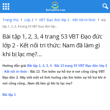
Trang chủ
Lớp 2
VBT Đạo đức lớp 2 - Kết nối tri thức
Bài
tập 1, 2, 3, 4 trang 53 VBT Đạo đức lớp...
Bài tập 1, 2, 3, 4 trang 53 VBT Đạo đức
lớp 2 - Kết nối tri thức: Nam đã làm gì
khi bị lạc mẹ?...
Hướng dẫn giải
Bài tập 1, 2, 3, 4 - Bài 13 trang 53 VBT Đạo đức lớp 2
- Kết nối tri thức
- Bài 13. Tìm kiếm sự hỗ trợ ở nơi công cộng VBT
Đạo đức 2. Hãy viết một số tình huống cần tìm kiếm sự hỗ trợ khi ở
nơi công cộng...Nam đã làm gì khi bị lạc mẹ?
Bài tập 1