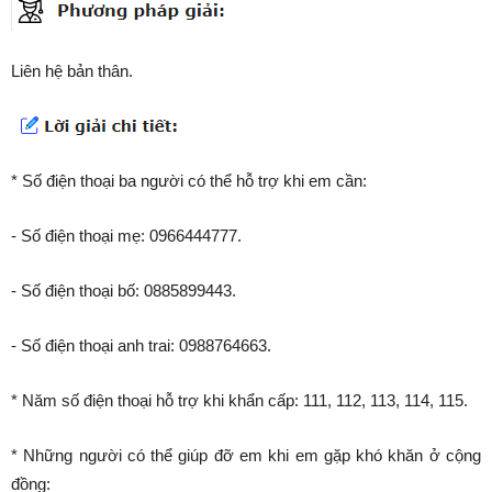
Liên hệ bản thân.
* Số điện thoại ba người có thể hỗ trợ khi em cần:
- Số điện thoại mẹ: 0966444777.
- Số điện thoại bố: 0885899443.
- Số điện thoại anh trai: 0988764663.
* Năm số điện thoại hỗ trợ khi khẩn cấp: 111, 112, 113, 114, 115.
* Những người có thể giúp đỡ em khi em gặp khó khăn ở cộng
đồng: