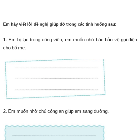
Em hãy viết lời đề nghị giúp đỡ trong các tình huống sau:
1. Em bị lạc trong công viên, em muốn nhờ bác bảo vệ gọi điện
cho bố mẹ.
2. Em muốn nhờ chú công an giúp em sang đường.