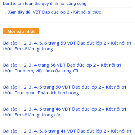
Bài 15. Em tuân thủ quy định nơi công cộng
VBT Đạo đức lớp 2 - Kết nối tri thức
→ Xem đầy đủ:
Mới cập nhật
Bài tập 1, 2, 3, 4, 5, 6 trang 59 VBT Đạo đức lớp 2 – Kết nối tri
thức: Em sẽ làm gì trong...
Bài tập 1, 2, 3, 4 trang 56 VBT Đạo đức lớp 2 – Kết nối tri
thức: Theo em, việc làm của Long đã...
Bài tập 1, 2, 3, 4, 5 trang 50 VBT Đạo đức lớp 2 – Kết nối tri
thức: Trực quan. Phân tích tình huống....
Bài tập 1, 2, 3, 4, 5 trang 46 VBT Đạo đức lớp 2 – Kết nối tri
thức: Em sẽ làm gì trong các...
Bài tập 1, 2, 3, 4, 5, 6 trang 41 VBT Đạo đức lớp 2 – Kết nối tri