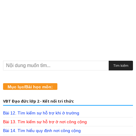
Mục lục/Bài học môn:
VBT Đạo đức lớp 2 - Kết nối tri thức
Bài 12. Tìm kiếm sự hỗ trợ khi ở trường
Bài 13. Tìm kiếm sự hỗ trợ ở nơi công cộng
Bài 14. Tìm hiểu quy định nơi công cộng