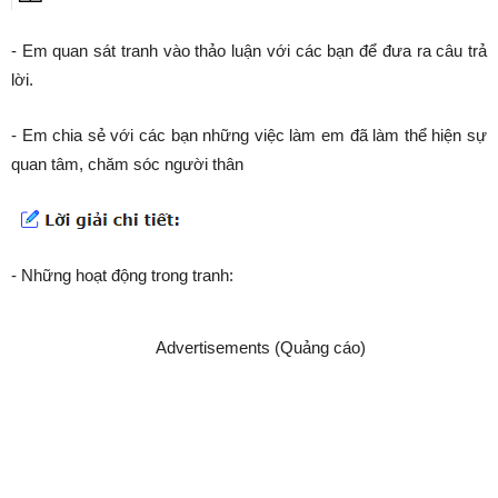
- Em quan sát tranh vào thảo luận với các bạn để đưa ra câu trả
lời.
- Em chia sẻ với các bạn những việc làm em đã làm thể hiện sự
quan tâm, chăm sóc người thân
- Những hoạt động trong tranh:
Advertisements (Quảng cáo)