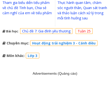
Tham gia biểu diễn tiểu phẩm
Thực hành quan tâm, chăm
về chủ đề Tình bạn, Chia sẻ
sóc người thân, Quan sát tranh
cảm nghĩ của em về tiểu phẩm
và thảo luận cách xử lý trong
mỗi tình huống sau
Chủ đề 7: Gia đình yêu thương
Tuần 25
Bài học
:
Chuyên mục:
Hoạt động trải nghiệm 3 - Cánh diều
Môn khác:
Lớp 3
Advertisements (Quảng cáo)