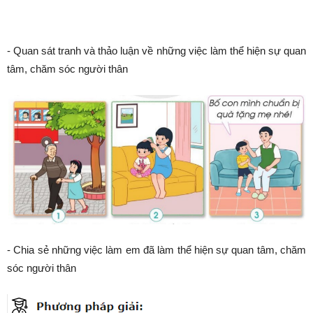
- Quan sát tranh và thảo luận về những việc làm thể hiện sự quan
tâm, chăm sóc người thân
- Chia sẻ những việc làm em đã làm thể hiện sự quan tâm, chăm
sóc người thân