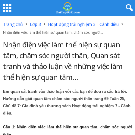
Trang chủ
Lớp 3
Hoạt động trải nghiệm 3 - Cánh diều
Nhận điện việc làm thể hiện sự quan tâm, chăm sóc người...
Nhận điện việc làm thể hiện sự quan
tâm, chăm sóc người thân, Quan sát
tranh và thảo luận về những việc làm
thể hiện sự quan tâm...
Em quan sát tranh vào thảo luận với các bạn để đưa ra câu trả lời.
Hướng dẫn giải quan tâm chăm sóc người thân trang 69 Tuần 25,
Chủ đề 7: Gia đình yêu thương sách Hoạt động trải nghiệm 3 - Cánh
diều.
Câu 1: Nhận điện việc làm thể hiện sự quan tâm, chăm sóc người
thân