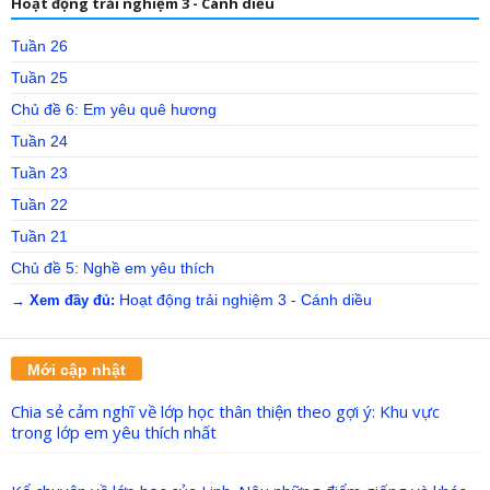
Hoạt động trải nghiệm 3 - Cánh diều
Tuần 26
Tuần 25
Chủ đề 6: Em yêu quê hương
Tuần 24
Tuần 23
Tuần 22
Tuần 21
Chủ đề 5: Nghề em yêu thích
Hoạt động trải nghiệm 3 - Cánh diều
→ Xem đầy đủ:
Mới cập nhật
Chia sẻ cảm nghĩ về lớp học thân thiện theo gợi ý: Khu vực
trong lớp em yêu thích nhất