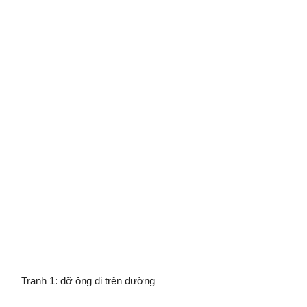
Tranh 1: đỡ ông đi trên đường