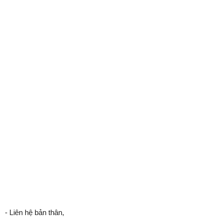
- Liên hệ bản thân,