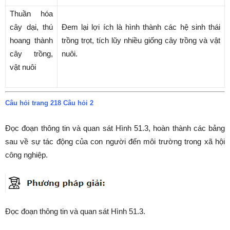
Thuần hóa
cây dại, thú
Đem lại lợi ích là hình thành các hệ sinh thái
hoang thành
trồng trọt, tích lũy nhiều giống cây trồng và vật
cây trồng,
nuôi.
vật nuôi
Câu hỏi trang 218 Câu hỏi 2
Đọc đoạn thông tin và quan sát Hình 51.3, hoàn thành các bảng
sau về sự tác động của con người đến môi trường trong xã hội
công nghiệp.
Đọc đoạn thông tin và quan sát Hình 51.3.