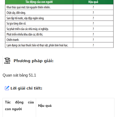
Quan sát bảng 51.1
Tác động của
Hậu quả
con người