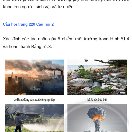
khỏe con người, sinh vật và tự nhiên.
Câu hỏi trang 220 Câu hỏi 2
Xác định các tác nhân gây ô nhiễm môi trường trong Hình 51.4
và hoàn thành Bảng 51.3.