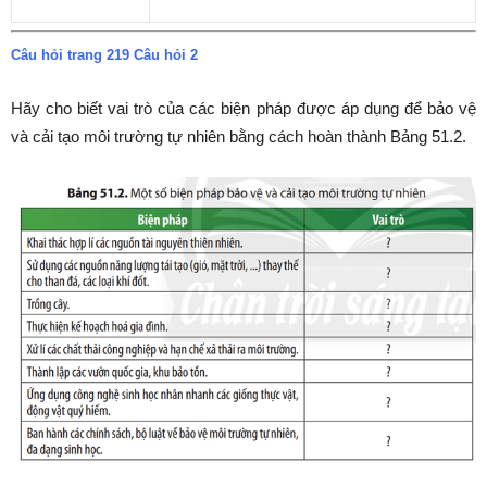
Câu hỏi trang 219 Câu hỏi 2
Hãy cho biết vai trò của các biện pháp được áp dụng để bảo vệ
và cải tạo môi trường tự nhiên bằng cách hoàn thành Bảng 51.2.