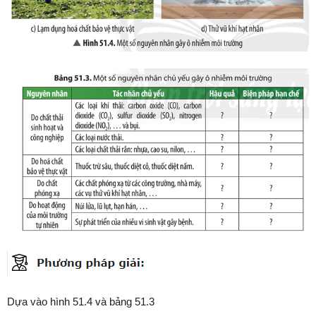
Dựa vào hình 51.4 và bảng 51.3