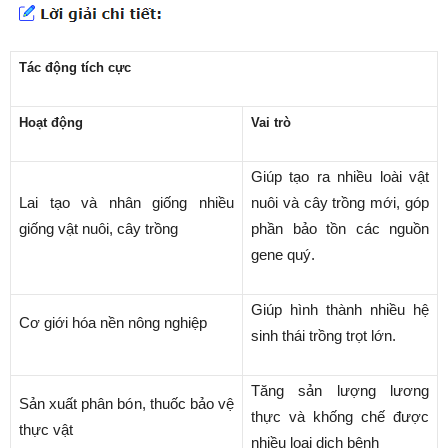
Tác động tích cực
Hoạt động
Vai trò
Giúp tạo ra nhiều loài vật
Lai tạo và nhân giống nhiều
nuôi và cây trồng mới, góp
giống vật nuôi, cây trồng
phần bảo tồn các nguồn
gene quý.
Giúp hình thành nhiều hệ
Cơ giới hóa nền nông nghiệp
sinh thái trồng trọt lớn.
Tăng sản lượng lương
Sản xuất phân bón, thuốc bảo vệ
thực và khống chế được
thực vật
nhiều loại dịch bệnh