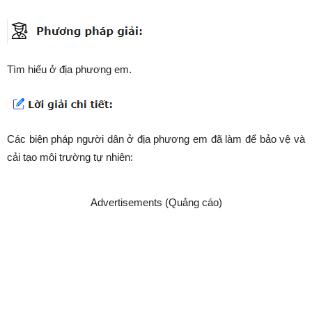
Tìm hiểu ở địa phương em.
Các biện pháp người dân ở địa phương em đã làm để bảo vệ và
cải tạo môi trường tự nhiên:
Advertisements (Quảng cáo)