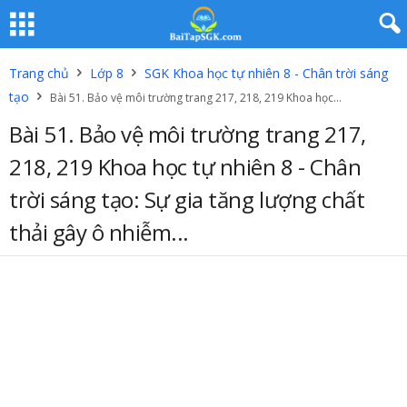
Trang chủ
Lớp 8
SGK Khoa học tự nhiên 8 - Chân trời sáng
tạo
Bài 51. Bảo vệ môi trường trang 217, 218, 219 Khoa học...
Bài 51. Bảo vệ môi trường trang 217,
218, 219 Khoa học tự nhiên 8 - Chân
trời sáng tạo: Sự gia tăng lượng chất
thải gây ô nhiễm...