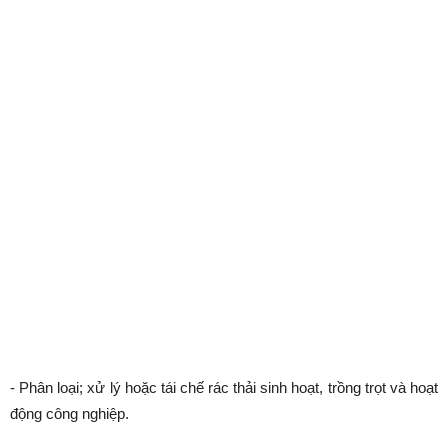
- Phân loại; xử lý hoặc tái chế rác thải sinh hoạt, trồng trọt và hoạt
động công nghiệp.