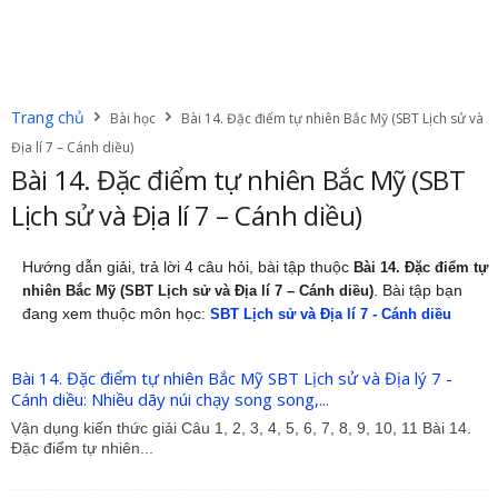
Trang chủ
Bài học
Bài 14. Đặc điểm tự nhiên Bắc Mỹ (SBT Lịch sử và
Địa lí 7 – Cánh diều)
Bài 14. Đặc điểm tự nhiên Bắc Mỹ (SBT
Lịch sử và Địa lí 7 – Cánh diều)
Hướng dẫn giải, trả lời 4 câu hỏi, bài tập thuộc
Bài 14. Đặc điểm tự
. Bài tập bạn
nhiên Bắc Mỹ (SBT Lịch sử và Địa lí 7 – Cánh diều)
đang xem thuộc môn học:
SBT Lịch sử và Địa lí 7 - Cánh diều
Bài 14. Đặc điểm tự nhiên Bắc Mỹ SBT Lịch sử và Địa lý 7 -
Cánh diều: Nhiều dãy núi chạy song song,...
Vận dụng kiến thức giải Câu 1, 2, 3, 4, 5, 6, 7, 8, 9, 10, 11 Bài 14.
Đặc điểm tự nhiên...