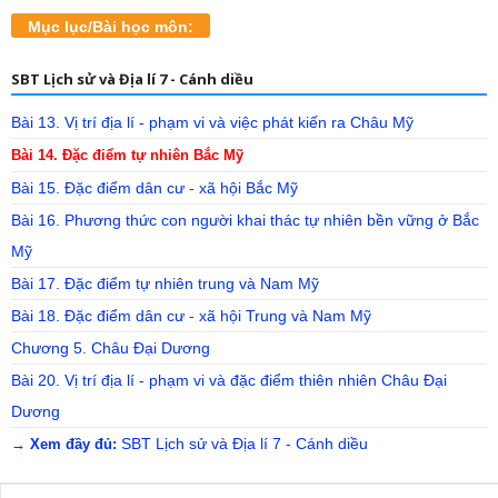
Mục lục/Bài học môn:
SBT Lịch sử và Địa lí 7 - Cánh diều
Bài 13. Vị trí địa lí - phạm vi và việc phát kiến ra Châu Mỹ
Bài 14. Đặc điểm tự nhiên Bắc Mỹ
Bài 15. Đặc điểm dân cư - xã hội Bắc Mỹ
Bài 16. Phương thức con người khai thác tự nhiên bền vững ở Bắc
Mỹ
Bài 17. Đặc điểm tự nhiên trung và Nam Mỹ
Bài 18. Đặc điểm dân cư - xã hội Trung và Nam Mỹ
Chương 5. Châu Đại Dương
Bài 20. Vị trí địa lí - phạm vi và đặc điểm thiên nhiên Châu Đại
Dương
SBT Lịch sử và Địa lí 7 - Cánh diều
→ Xem đầy đủ: