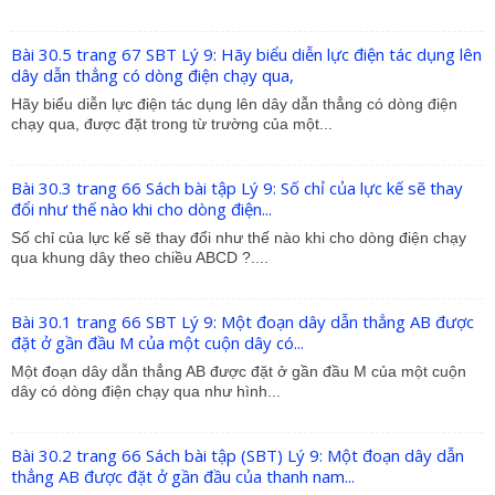
Bài 30.5 trang 67 SBT Lý 9: Hãy biểu diễn lực điện tác dụng lên
dây dẫn thẳng có dòng điện chạy qua,
Hãy biểu diễn lực điện tác dụng lên dây dẫn thẳng có dòng điện
chạy qua, được đặt trong từ trường của một...
Bài 30.3 trang 66 Sách bài tập Lý 9: Số chỉ của lực kế sẽ thay
đổi như thế nào khi cho dòng điện...
Số chỉ của lực kế sẽ thay đổi như thế nào khi cho dòng điện chạy
qua khung dây theo chiều ABCD ?....
Bài 30.1 trang 66 SBT Lý 9: Một đoạn dây dẫn thẳng AB được
đặt ở gần đầu M của một cuộn dây có...
Một đoạn dây dẫn thẳng AB được đặt ở gần đầu M của một cuộn
dây có dòng điện chạy qua như hình...
Bài 30.2 trang 66 Sách bài tập (SBT) Lý 9: Một đoạn dây dẫn
thẳng AB được đặt ở gần đầu của thanh nam...