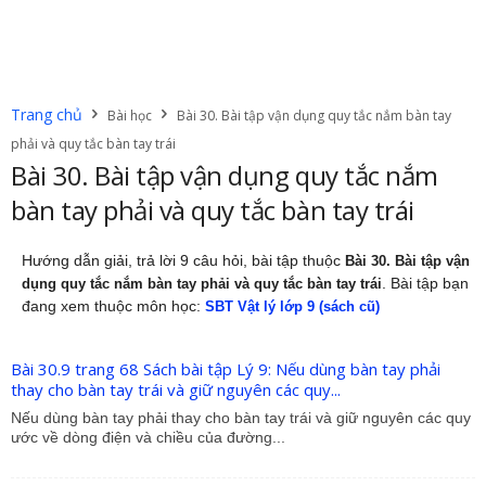
Trang chủ
Bài học
Bài 30. Bài tập vận dụng quy tắc nắm bàn tay
phải và quy tắc bàn tay trái
Bài 30. Bài tập vận dụng quy tắc nắm
bàn tay phải và quy tắc bàn tay trái
Hướng dẫn giải, trả lời 9 câu hỏi, bài tập thuộc
Bài 30. Bài tập vận
. Bài tập bạn
dụng quy tắc nắm bàn tay phải và quy tắc bàn tay trái
đang xem thuộc môn học:
SBT Vật lý lớp 9 (sách cũ)
Bài 30.9 trang 68 Sách bài tập Lý 9: Nếu dùng bàn tay phải
thay cho bàn tay trái và giữ nguyên các quy...
Nếu dùng bàn tay phải thay cho bàn tay trái và giữ nguyên các quy
ước về dòng điện và chiều của đường...