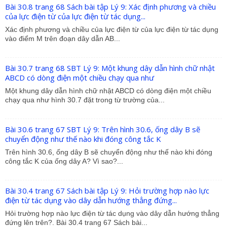
Bài 30.8 trang 68 Sách bài tập Lý 9: Xác định phương và chiều
của lực điện từ của lực điện từ tác dụng...
Xác định phương và chiều của lực điện từ của lực điện từ tác dụng
vào điểm M trên đoạn dây dẫn AB...
Bài 30.7 trang 68 SBT Lý 9: Một khung dây dẫn hình chữ nhật
ABCD có dòng điện một chiều chạy qua như
Một khung dây dẫn hình chữ nhật ABCD có dòng điện một chiều
chạy qua như hình 30.7 đặt trong từ trường của...
Bài 30.6 trang 67 SBT Lý 9: Trên hình 30.6, ống dây B sẽ
chuyển động như thế nào khi đóng công tắc K
Trên hình 30.6, ống dây B sẽ chuyển động như thế nào khi đóng
công tắc K của ống dây A? Vì sao?...
Bài 30.4 trang 67 Sách bài tập Lý 9: Hỏi trường hợp nào lực
điện từ tác dụng vào dây dẫn hướng thẳng đứng...
Hỏi trường hợp nào lực điện từ tác dụng vào dây dẫn hướng thẳng
đứng lên trên?. Bài 30.4 trang 67 Sách bài...