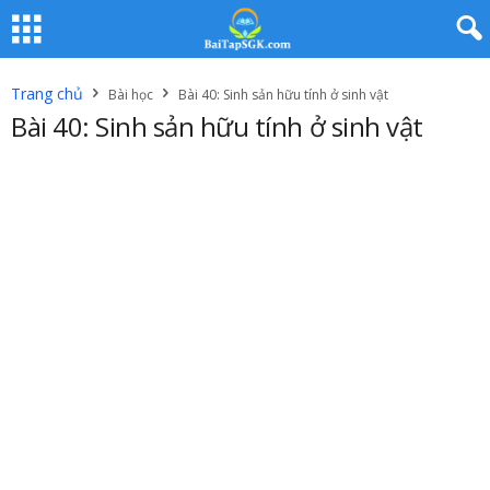
Trang chủ
Bài học
Bài 40: Sinh sản hữu tính ở sinh vật
Bài 40: Sinh sản hữu tính ở sinh vật