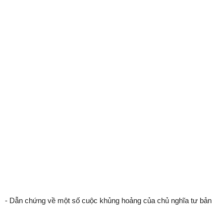
- Dẫn chứng về một số cuộc khủng hoảng của chủ nghĩa tư bản