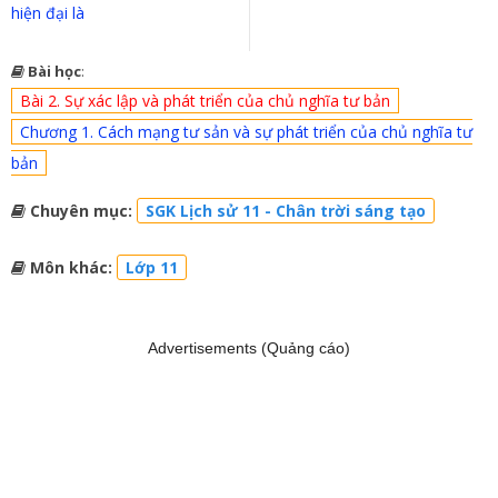
hiện đại là
Bài học
:
Bài 2. Sự xác lập và phát triển của chủ nghĩa tư bản
Chương 1. Cách mạng tư sản và sự phát triển của chủ nghĩa tư
bản
Chuyên mục:
SGK Lịch sử 11 - Chân trời sáng tạo
Môn khác:
Lớp 11
Advertisements (Quảng cáo)