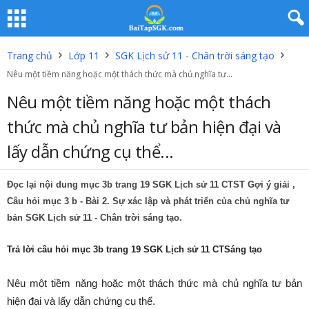
Trang chủ
Lớp 11
SGK Lịch sử 11 - Chân trời sáng tạo
Nêu một tiềm năng hoặc một thách thức mà chủ nghĩa tư...
Nêu một tiềm năng hoặc một thách
thức mà chủ nghĩa tư bản hiện đại và
lấy dẫn chứng cụ thể...
Đọc lại nội dung mục 3b trang 19 SGK Lịch sử 11 CTST Gợi ý giải ,
Câu hỏi mục 3 b
- Bài 2. Sự xác lập và phát triển của chủ nghĩa tư
bản SGK Lịch sử 11 - Chân trời sáng tạo.
Trả lời câu hỏi mục 3b trang 19 SGK Lịch sử 11 CTSáng tạo
Nêu một tiềm năng hoặc một thách thức mà chủ nghĩa tư bản
hiện đại và lấy dẫn chứng cụ thể.