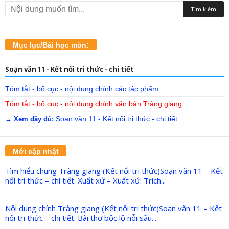
Mục lục/Bài học môn:
Soạn văn 11 - Kết nối tri thức - chi tiết
Tóm tắt - bố cục - nội dung chính các tác phẩm
Tóm tắt - bố cục - nội dung chính văn bản Tràng giang
Soạn văn 11 - Kết nối tri thức - chi tiết
→ Xem đầy đủ:
Mới cập nhật
Tìm hiểu chung Tràng giang (Kết nối tri thức)Soạn văn 11 – Kết
nối tri thức – chi tiết: Xuất xứ – Xuất xứ: Trích...
Nội dung chính Tràng giang (Kết nối tri thức)Soạn văn 11 – Kết
nối tri thức – chi tiết: Bài thơ bộc lộ nỗi sầu...