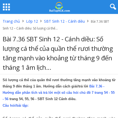
Trang chủ
Lớp 12
SBT Sinh 12 - Cánh diều
Bài 7.36 SBT
Sinh 12 – Cánh diều: Số lượng cá thể...
Bài 7.36 SBT Sinh 12 - Cánh diều: Số
lượng cá thể của quần thể rươi thường
tăng mạnh vào khoảng từ tháng 9 đến
tháng 1 âm lịch...
Số lượng cá thể của quần thể rươi thường tăng mạnh vào khoảng từ
tháng 9 đến tháng 1 âm. Hướng dẫn cách giải/trả lời
Bài 7.36 -
Hướng dẫn phân tích và trả lời một số câu hỏi chủ đề 7 trang 54 - 55
- 56
trang 54, 55, 56 - SBT Sinh 12 Cánh diều.
Câu hỏi/bài tập: