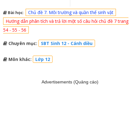
Chủ đề 7. Môi trường và quần thể sinh vật
Bài học
:
Hướng dẫn phân tích và trả lời một số câu hỏi chủ đề 7 trang
54 - 55 - 56
Chuyên mục:
SBT Sinh 12 - Cánh diều
Môn khác:
Lớp 12
Advertisements (Quảng cáo)