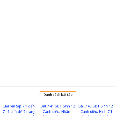
Danh sách bài tập
Giải bài tập 7.1 đến
Bài 7.41 SBT Sinh 12
Bài 7.40 SBT Sinh 12
7.41 chủ đề 7 trang
- Cánh diều: Nhận
- Cánh diều: Hình 7.1