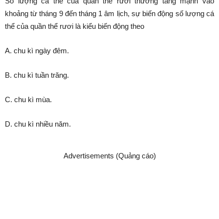
Số lượng cá thể của quần thể rươi thường tăng mạnh vào
khoảng từ tháng 9 đến tháng 1 âm lịch, sự biến động số lượng cá
thể của quần thể rươi là kiểu biến động theo
A. chu kì ngày đêm.
B. chu kì tuần trăng.
C. chu kì mùa.
D. chu kì nhiều năm.
Advertisements (Quảng cáo)