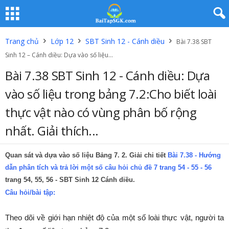
Trang chủ
Lớp 12
SBT Sinh 12 - Cánh diều
Bài 7.38 SBT
Sinh 12 – Cánh diều: Dựa vào số liệu...
Bài 7.38 SBT Sinh 12 - Cánh diều: Dựa
vào số liệu trong bảng 7.2:Cho biết loài
thực vật nào có vùng phân bố rộng
nhất. Giải thích...
Quan sát và dựa vào số liệu Bảng 7. 2. Giải chi tiết
Bài 7.38 - Hướng
dẫn phân tích và trả lời một số câu hỏi chủ đề 7 trang 54 - 55 - 56
trang 54, 55, 56 - SBT Sinh 12 Cánh diều.
Câu hỏi/bài tập:
Theo dõi về giới hạn nhiệt độ của một số loài thực vật, người ta