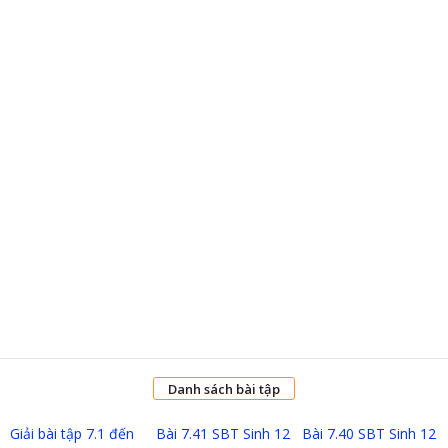
Danh sách bài tập
Giải bài tập 7.1 đến
Bài 7.41 SBT Sinh 12
Bài 7.40 SBT Sinh 12