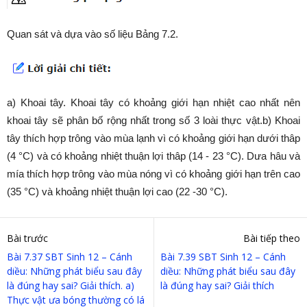
Quan sát và dựa vào số liệu Bảng 7.2.
a) Khoai tây. Khoai tây có khoảng giới hạn nhiệt cao nhất nên
khoai tây sẽ phân bố rộng nhất trong số 3 loài thực vật.b) Khoai
tây thích hợp trông vào mùa lạnh vì có khoảng giới hạn dưới thâp
(4 °C) và có khoảng nhiệt thuận lợi thâp (14 - 23 °C). Dưa hâu và
mía thích hợp trông vào mùa nóng vì có khoảng giới hạn trên cao
(35 °C) và khoảng nhiệt thuận lợi cao (22 -30 °C).
Bài trước
Bài tiếp theo
Bài 7.37 SBT Sinh 12 – Cánh
Bài 7.39 SBT Sinh 12 – Cánh
diều: Những phát biểu sau đây
diều: Những phát biểu sau đây
là đúng hay sai? Giải thích. a)
là đúng hay sai? Giải thích
Thực vật ưa bóng thường có lá