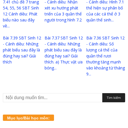
7.41 chủ đề 7 trang
- Cánh diều: Nhận
- Cánh diều: Hình 7.1
54, 55, 56 SBT Sinh
xét xu hướng phát
thể hiện sự phân bố
12 Cánh diều: Phát
triển của 3 quần thể
của các cá thể ở 3
biểu nào sau đây
người trong hình 7.2
quần thể sinh...
về...
Bài 7.39 SBT Sinh 12
Bài 7.37 SBT Sinh 12
Bài 7.36 SBT Sinh 12
- Cánh diều: Những
- Cánh diều: Những
- Cánh diều: Số
phát biểu sau đây là
phát biểu sau đây là
lượng cá thể của
đúng hay sai? Giải
đúng hay sai? Giải
quần thể rươi
thích
thích. a) Thực vật ưa
thường tăng mạnh
bóng...
vào khoảng từ tháng
9...
Mục lục/Bài học môn: