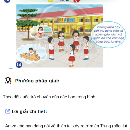
Theo dõi cuộc trò chuyện của các bạn trong hình.
- An và các bạn đang nói về thiên tai xảy ra ở miền Trung (bão, lụt