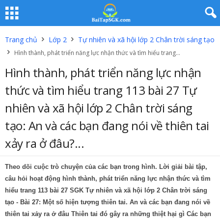
Trang chủ
Lớp 2
Tự nhiên và xã hội lớp 2 Chân trời sáng tạo
Hình thành, phát triển năng lực nhận thức và tìm hiểu trang...
Hình thành, phát triển năng lực nhận
thức và tìm hiểu trang 113 bài 27 Tự
nhiên và xã hội lớp 2 Chân trời sáng
tạo: An và các bạn đang nói về thiên tai
xảy ra ở đâu?...
Theo dõi cuộc trò chuyện của các bạn trong hình. Lời giải bài tập,
câu hỏi hoạt động hình thành, phát triển năng lực nhận thức và tìm
hiểu trang 113 bài 27 SGK Tự nhiên và xã hội lớp 2 Chân trời sáng
tạo - Bài 27: Một số hiện tượng thiên tai. An và các bạn đang nói về
thiên tai xảy ra ở đâu Thiên tai đó gây ra những thiệt hại gì Các bạn