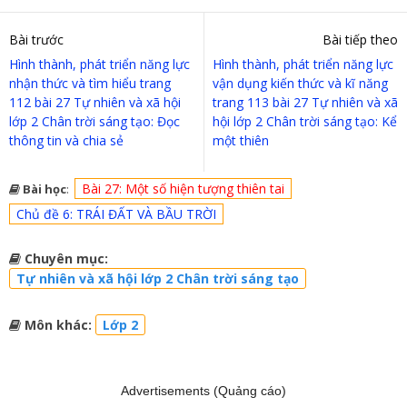
Bài trước
Bài tiếp theo
Hình thành, phát triển năng lực
Hình thành, phát triển năng lực
nhận thức và tìm hiểu trang
vận dụng kiến thức và kĩ năng
112 bài 27 Tự nhiên và xã hội
trang 113 bài 27 Tự nhiên và xã
lớp 2 Chân trời sáng tạo: Đọc
hội lớp 2 Chân trời sáng tạo: Kể
thông tin và chia sẻ
một thiên
Bài 27: Một số hiện tượng thiên tai
Bài học
:
Chủ đề 6: TRÁI ĐẤT VÀ BẦU TRỜI
Chuyên mục:
Tự nhiên và xã hội lớp 2 Chân trời sáng tạo
Môn khác:
Lớp 2
Advertisements (Quảng cáo)