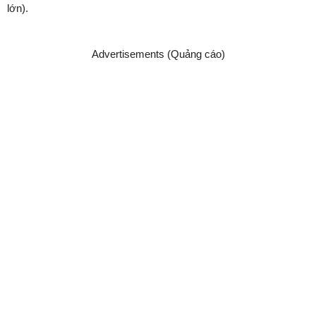
lớn).
Advertisements (Quảng cáo)