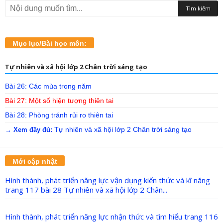
Mục lục/Bài học môn:
Tự nhiên và xã hội lớp 2 Chân trời sáng tạo
Bài 26: Các mùa trong năm
Bài 27: Một số hiện tượng thiên tai
Bài 28: Phòng tránh rủi ro thiên tai
Tự nhiên và xã hội lớp 2 Chân trời sáng tạo
→ Xem đầy đủ:
Mới cập nhật
Hình thành, phát triển năng lực vận dụng kiến thức và kĩ năng
trang 117 bài 28 Tự nhiên và xã hội lớp 2 Chân...
Hình thành, phát triển năng lực nhận thức và tìm hiểu trang 116