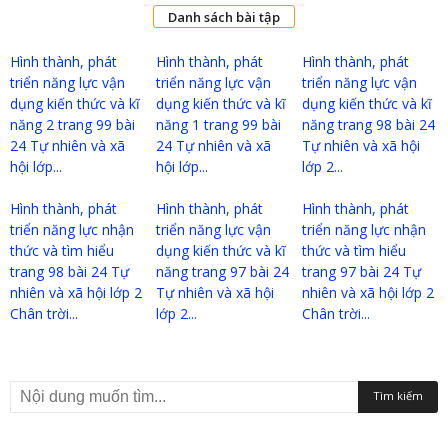
Danh sách bài tập
Hình thành, phát
Hình thành, phát
Hình thành, phát
triển năng lực vận
triển năng lực vận
triển năng lực vận
dụng kiến thức và kĩ
dụng kiến thức và kĩ
dụng kiến thức và kĩ
năng 2 trang 99 bài
năng 1 trang 99 bài
năng trang 98 bài 24
24 Tự nhiên và xã
24 Tự nhiên và xã
Tự nhiên và xã hội
hội lớp...
hội lớp...
lớp 2...
Hình thành, phát
Hình thành, phát
Hình thành, phát
triển năng lực nhận
triển năng lực vận
triển năng lực nhận
thức và tìm hiểu
dụng kiến thức và kĩ
thức và tìm hiểu
trang 98 bài 24 Tự
năng trang 97 bài 24
trang 97 bài 24 Tự
nhiên và xã hội lớp 2
Tự nhiên và xã hội
nhiên và xã hội lớp 2
Chân trời...
lớp 2...
Chân trời...