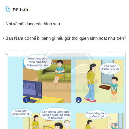
- Nói về nội dung các hình sau.
- Bạn Nam có thể bị bệnh gì nếu giữ thói quen sinh hoạt như trên?