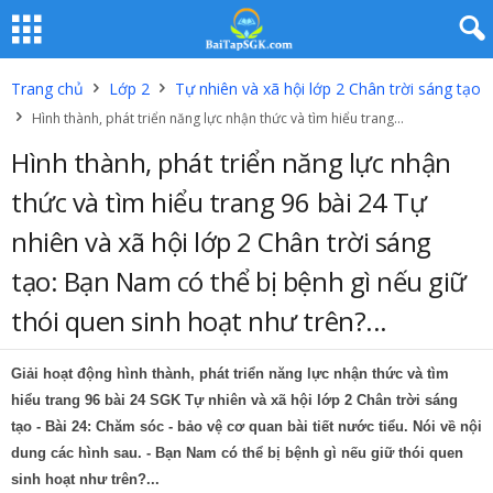
Trang chủ
Lớp 2
Tự nhiên và xã hội lớp 2 Chân trời sáng tạo
Hình thành, phát triển năng lực nhận thức và tìm hiểu trang...
Hình thành, phát triển năng lực nhận
thức và tìm hiểu trang 96 bài 24 Tự
nhiên và xã hội lớp 2 Chân trời sáng
tạo: Bạn Nam có thể bị bệnh gì nếu giữ
thói quen sinh hoạt như trên?...
Giải hoạt động hình thành, phát triển năng lực nhận thức và tìm
hiểu trang 96 bài 24 SGK Tự nhiên và xã hội lớp 2 Chân trời sáng
tạo - Bài 24: Chăm sóc - bảo vệ cơ quan bài tiết nước tiểu. Nói về nội
dung các hình sau. - Bạn Nam có thể bị bệnh gì nếu giữ thói quen
sinh hoạt như trên?...