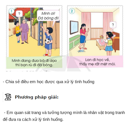
- Chia sẻ điều em học được qua xử lý tình huống
- Em quan sát trang và tưởng tượng mình là nhân vật trong tranh
để đưa ra cách xử lý tình huống.