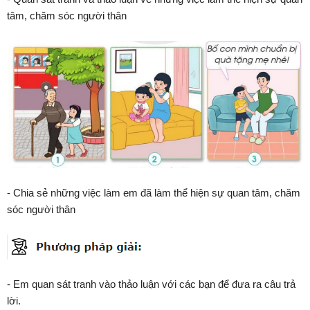
tâm, chăm sóc người thân
- Chia sẻ những việc làm em đã làm thể hiện sự quan tâm, chăm
sóc người thân
- Em quan sát tranh vào thảo luận với các bạn để đưa ra câu trả
lời.