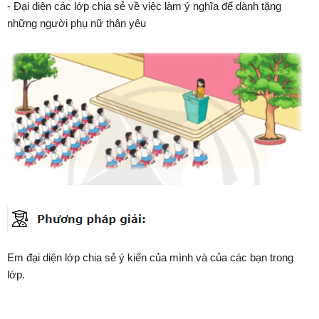
- Đại diện các lớp chia sẻ về việc làm ý nghĩa để dành tặng
những người phụ nữ thân yêu
Em đại diện lớp chia sẻ ý kiến của mình và của các bạn trong
lớp.