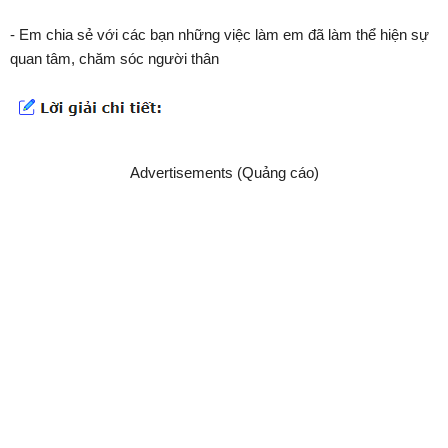
- Em chia sẻ với các bạn những việc làm em đã làm thể hiện sự
quan tâm, chăm sóc người thân
Advertisements (Quảng cáo)