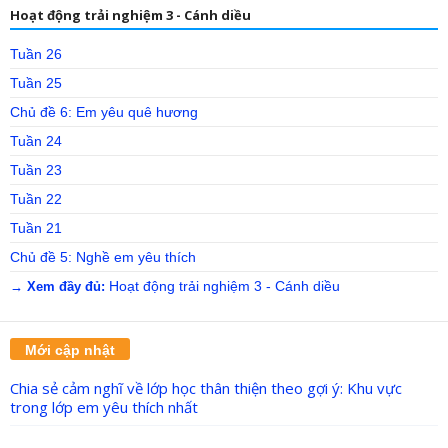
Hoạt động trải nghiệm 3 - Cánh diều
Tuần 26
Tuần 25
Chủ đề 6: Em yêu quê hương
Tuần 24
Tuần 23
Tuần 22
Tuần 21
Chủ đề 5: Nghề em yêu thích
Hoạt động trải nghiệm 3 - Cánh diều
→ Xem đầy đủ:
Mới cập nhật
Chia sẻ cảm nghĩ về lớp học thân thiện theo gợi ý: Khu vực
trong lớp em yêu thích nhất