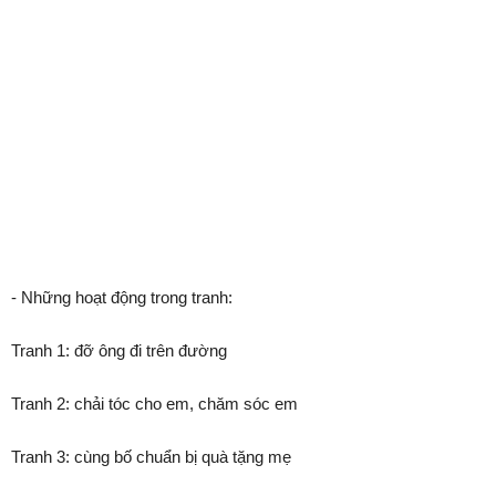
- Những hoạt động trong tranh:
Tranh 1: đỡ ông đi trên đường
Tranh 2: chải tóc cho em, chăm sóc em
Tranh 3: cùng bố chuẩn bị quà tặng mẹ