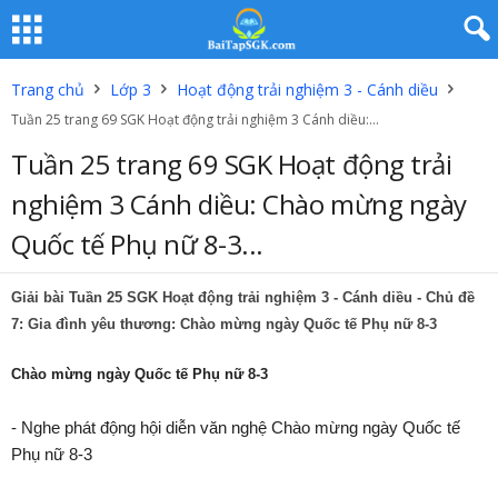
Trang chủ
Lớp 3
Hoạt động trải nghiệm 3 - Cánh diều
Tuần 25 trang 69 SGK Hoạt động trải nghiệm 3 Cánh diều:...
Tuần 25 trang 69 SGK Hoạt động trải
nghiệm 3 Cánh diều: Chào mừng ngày
Quốc tế Phụ nữ 8-3...
Giải bài Tuần 25 SGK Hoạt động trải nghiệm 3 - Cánh diều - Chủ đề
7: Gia đình yêu thương: Chào mừng ngày Quốc tế Phụ nữ 8-3
Chào mừng ngày Quốc tế Phụ nữ 8-3
- Nghe phát động hội diễn văn nghệ Chào mừng ngày Quốc tế
Phụ nữ 8-3