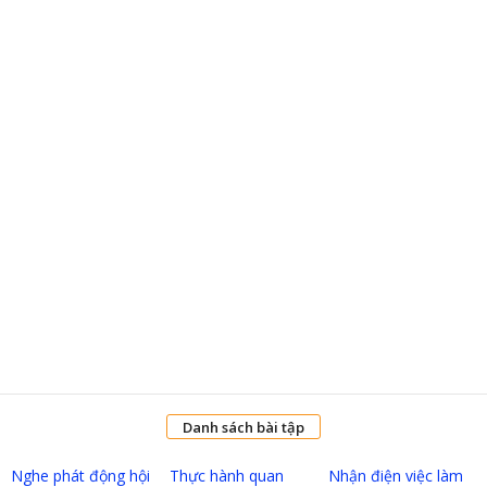
Danh sách bài tập
Nghe phát động hội
Thực hành quan
Nhận điện việc làm