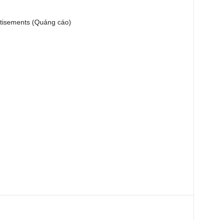
tisements (Quảng cáo)