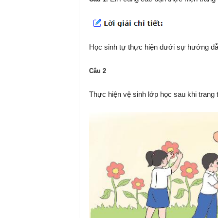
Học sinh tự thực hiện dưới sự hướng dẫ
Câu 2
Thực hiện vệ sinh lớp học sau khi trang t