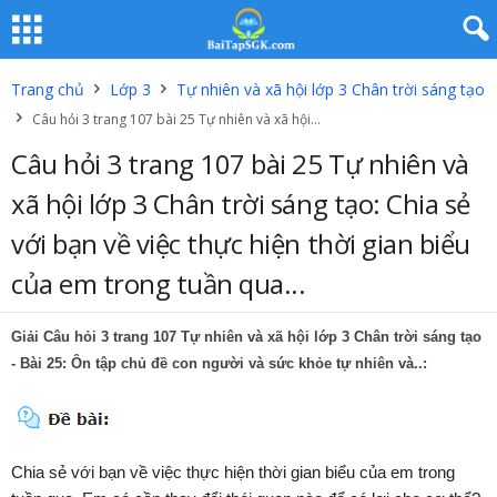
Trang chủ
Lớp 3
Tự nhiên và xã hội lớp 3 Chân trời sáng tạo
Câu hỏi 3 trang 107 bài 25 Tự nhiên và xã hội...
Câu hỏi 3 trang 107 bài 25 Tự nhiên và
xã hội lớp 3 Chân trời sáng tạo: Chia sẻ
với bạn về việc thực hiện thời gian biểu
của em trong tuần qua...
Giải Câu hỏi 3 trang 107 Tự nhiên và xã hội lớp 3 Chân trời sáng tạo
- Bài 25: Ôn tập chủ đề con người và sức khỏe tự nhiên và..:
Chia sẻ với bạn về việc thực hiện thời gian biểu của em trong