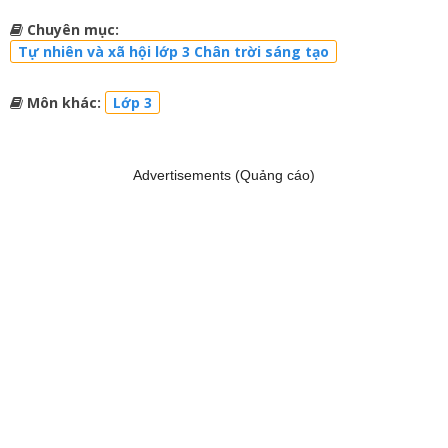
Chuyên mục:
Tự nhiên và xã hội lớp 3 Chân trời sáng tạo
Môn khác:
Lớp 3
Advertisements (Quảng cáo)