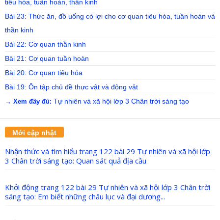
tiêu hóa, tuần hoàn, thần kinh
Bài 23: Thức ăn, đồ uống có lợi cho cơ quan tiêu hóa, tuần hoàn và
thần kinh
Bài 22: Cơ quan thần kinh
Bài 21: Cơ quan tuần hoàn
Bài 20: Cơ quan tiêu hóa
Bài 19: Ôn tập chủ đề thực vật và động vật
Tự nhiên và xã hội lớp 3 Chân trời sáng tạo
→ Xem đầy đủ:
Mới cập nhật
Nhận thức và tìm hiểu trang 122 bài 29 Tự nhiên và xã hội lớp
3 Chân trời sáng tạo: Quan sát quả địa cầu
Khởi động trang 122 bài 29 Tự nhiên và xã hội lớp 3 Chân trời
sáng tạo: Em biết những châu lục và đại dương...