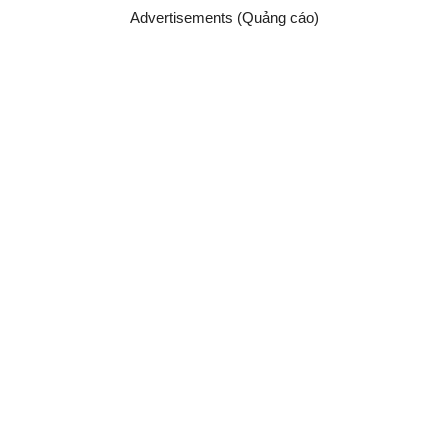
Advertisements (Quảng cáo)