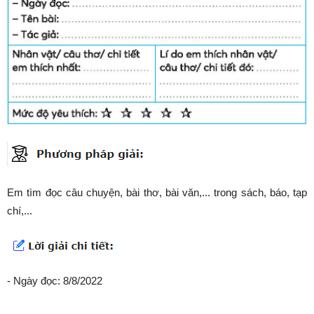
Em tìm đọc câu chuyện, bài thơ, bài văn,... trong sách, báo, tạp
chí,...
- Ngày đọc: 8/8/2022