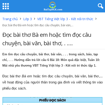
Trang chủ
Lớp 3
VBT Tiếng Việt lớp 3 - Kết nối tri thức
Đọc bài thơ Bà em hoặc tìm đọc câu chuyện, bài văn,...
Đọc bài thơ Bà em hoặc tìm đọc câu
chuyện, bài văn, bài thơ, . ....
Em tìm đọc câu chuyện, bài thơ, bài văn, . . . trong sách, báo, tạp
chí, . . . Hướng dẫn trả lời câu 6 Bài 18: Món quà đặc biệt, Tuần 10:
Mái nhà yêu thương VBT Tiếng Việt lớp 3 - Kết nối tri thức tập 1.
Đọc bài thơ
Bà em
hoặc tìm đọc câu chuyện, bài văn, bài thơ,...
về hoạt động của người thân trong gia đình và viết thông tin vào
phiếu đọc sách.