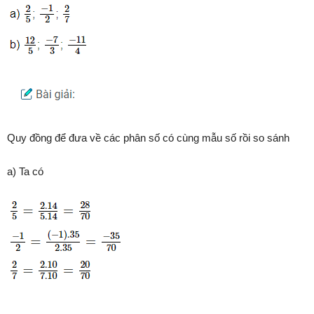
Quy đồng để đưa về các phân số có cùng mẫu số rồi so sánh
a) Ta có