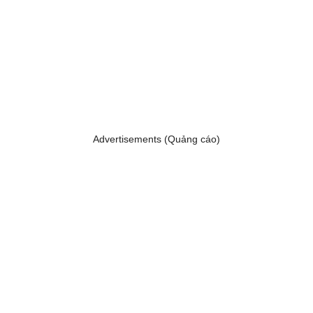
Advertisements (Quảng cáo)