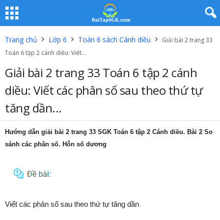
Trang chủ
Lớp 6
Toán 6 sách Cánh diều
Giải bài 2 trang 33
Toán 6 tập 2 cánh diều: Viết...
Giải bài 2 trang 33 Toán 6 tập 2 cánh
diều: Viết các phân số sau theo thứ tự
tăng dần...
Hướng dẫn giải bài 2 trang 33 SGK Toán 6 tập 2 Cánh diều. Bài 2 So
sánh các phân số. Hỗn số dương
Viết các phân số sau theo thứ tự tăng dần