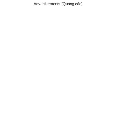
Advertisements (Quảng cáo)