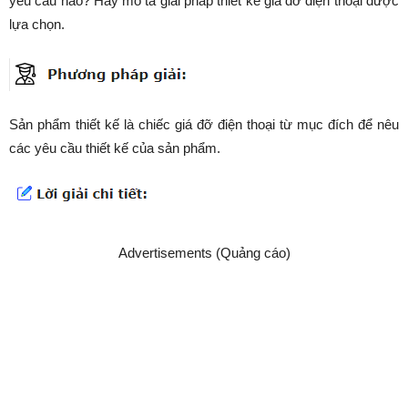
yêu cầu nào? Hãy mô tả giải pháp thiết kế giá đỡ điện thoại được
lựa chọn.
Sản phẩm thiết kế là chiếc giá đỡ điện thoại từ mục đích để nêu
các yêu cầu thiết kế của sản phẩm.
Advertisements (Quảng cáo)