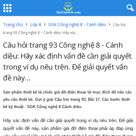
Trang chủ
Lớp 8
SGK Công nghệ 8 - Cánh diều
Câu hỏi
trang 93 Công nghệ 8 – Cánh diều: Hãy xác...
Câu hỏi trang 93 Công nghệ 8 - Cánh
diều: Hãy xác định vấn đề cần giải quyết
trong ví dụ nêu trên. Để giải quyết vấn
đề này...
Sản phẩm thiết kế là chiếc giá đỡ điện thoại từ mục đích để nêu các
yêu cầu thiết kế. Gợi ý giải Câu hỏi trang 93, Bài 17. Các bước thiết
kế kỹ thuật - SGK Công nghệ 8 Cánh diều.
Hãy xác định vấn đề cần giải quyết trong ví dụ nêu trên. Để giải
quyết vấn đề này, sản phẩm giá đỡ điện thoại phải áp đáp ứng