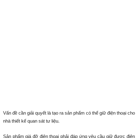
Vấn đề cần giải quyết là tạo ra sản phẩm có thể giữ điện thoại cho
nhà thiết kế quan sát tư liệu.
Sản phẩm giá đỡ điện thoại phải đáp ứng yêu cầu giữ được điện