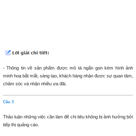
- Thông tin về sản phẩm được mô tá ngắn gọn kèm hình ảnh
minh hoạ bắt mắt, sáng tạo, khách hàng nhận được sự quan tâm,
chăm sóc và nhận nhiều ưa đãi.
Câu 3
Thảo luận những việc cần làm để chi tiêu không bị ảnh hưởng bởi
tiếp thị quảng cáo.