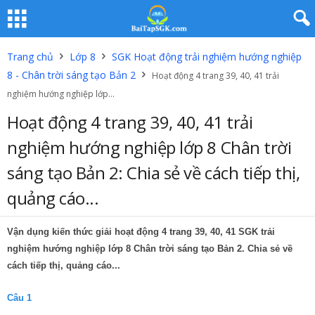
Trang chủ
Lớp 8
SGK Hoạt động trải nghiệm hướng nghiệp
8 - Chân trời sáng tạo Bản 2
Hoạt động 4 trang 39, 40, 41 trải
nghiệm hướng nghiệp lớp...
Hoạt động 4 trang 39, 40, 41 trải
nghiệm hướng nghiệp lớp 8 Chân trời
sáng tạo Bản 2: Chia sẻ về cách tiếp thị,
quảng cáo...
Vận dụng kiến thức giải hoạt động 4 trang 39, 40, 41 SGK trải
nghiệm hướng nghiệp lớp 8 Chân trời sáng tạo Bản 2. Chia sẻ về
cách tiếp thị, quảng cáo...
Câu 1