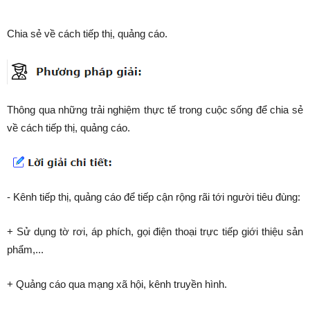
Chia sẻ về cách tiếp thị, quảng cáo.
Thông qua những trải nghiệm thực tế trong cuộc sống để chia sẻ
về cách tiếp thị, quảng cáo.
- Kênh tiếp thị, quảng cáo để tiếp cận rộng rãi tới người tiêu đùng:
+ Sử dụng tờ rơi, áp phích, gọi điện thoại trực tiếp giới thiệu sản
phẩm,...
+ Quảng cáo qua mạng xã hội, kênh truyền hình.