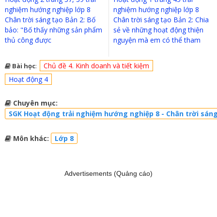
nghiệm hướng nghiệp lớp 8
nghiệm hướng nghiệp lớp 8
Chân trời sáng tạo Bản 2: Bố
Chân trời sáng tạo Bản 2: Chia
bảo: "Bố thấy những sản phẩm
sẻ về những hoạt động thiện
thủ công được
nguyện mà em có thể tham
Chủ đề 4. Kinh doanh và tiết kiệm
Bài học
:
Hoạt động 4
Chuyên mục:
SGK Hoạt động trải nghiệm hướng nghiệp 8 - Chân trời sáng
Môn khác:
Lớp 8
Advertisements (Quảng cáo)