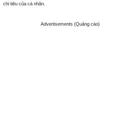
chi tiêu của cá nhân.
Advertisements (Quảng cáo)