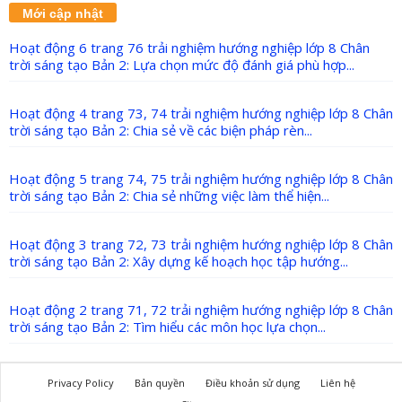
Mới cập nhật
Hoạt động 6 trang 76 trải nghiệm hướng nghiệp lớp 8 Chân
trời sáng tạo Bản 2: Lựa chọn mức độ đánh giá phù hợp...
Hoạt động 4 trang 73, 74 trải nghiệm hướng nghiệp lớp 8 Chân
trời sáng tạo Bản 2: Chia sẻ về các biện pháp rèn...
Hoạt động 5 trang 74, 75 trải nghiệm hướng nghiệp lớp 8 Chân
trời sáng tạo Bản 2: Chia sẻ những việc làm thể hiện...
Hoạt động 3 trang 72, 73 trải nghiệm hướng nghiệp lớp 8 Chân
trời sáng tạo Bản 2: Xây dựng kế hoạch học tập hướng...
Hoạt động 2 trang 71, 72 trải nghiệm hướng nghiệp lớp 8 Chân
trời sáng tạo Bản 2: Tìm hiểu các môn học lựa chọn...
Privacy Policy
Bản quyền
Điều khoản sử dụng
Liên hệ