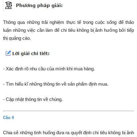
Thông qua những trải nghiệm thực tế trong cuộc sống để thảo
luận những việc cần làm để chi tiêu không bị ảnh hưởng bởi tiếp
thị quảng cáo.
- Xác định rõ nhu cầu của mình khi mua hàng.
- Tìm hiểu kĩ những thông tin về sản phẩm định mua.
- Cập nhật thông tin về chúng.
Câu 4
Chia sẻ những tình huống đưa ra quyết định chi tiêu không bị ảnh