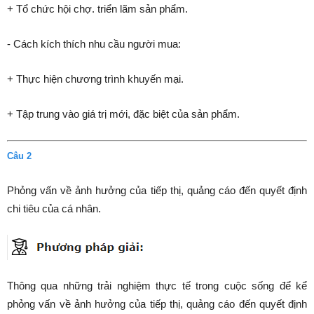
+ Tổ chức hội chợ. triển lãm sản phẩm.
- Cách kích thích nhu cầu người mua:
+ Thực hiện chương trình khuyến mại.
+ Tập trung vào giá trị mới, đặc biệt của sản phẩm.
Câu 2
Phỏng vấn về ảnh hưởng của tiếp thị, quảng cáo đến quyết định
chi tiêu của cá nhân.
Thông qua những trải nghiệm thực tế trong cuộc sống để kể
phỏng vấn về ảnh hưởng của tiếp thị, quảng cáo đến quyết định