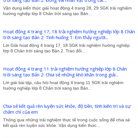
trời sáng tạo Bản 2: Đóng vai nhân vật trong các...
Vận dụng kiến thức giải hoạt động 4 trang 28, 29 SGK trải nghiệm
hướng nghiệp lớp 8 Chân trời sáng tạo Bản...
Hoạt động 4 trang 17, 18 trải nghiệm hướng nghiệp lớp 8 Chân
trời sáng tạo Bản 2: Tình huống 1: Em thấy người...
Lời Giải hoạt động 4 trang 17, 18 SGK trải nghiệm hướng nghiệp
lớp 8 Chân trời sáng tạo Bản 2. Trao đổi...
Hoạt động 4 trang 11 trải nghiệm hướng nghiệp lớp 8 Chân
trời sáng tạo Bản 2: Chia sẻ những khó khăn trong giải...
Lời giải bài tập, câu hỏi hoạt động 4 trang 11 SGK trải nghiệm
hướng nghiệp lớp 8 Chân trời sáng tạo Bản...
Chia sẻ kết quả rèn luyện sức khỏe, độ bền, tính kiên trì và sự
chăm chỉ của em
Thông qua những trải nghiệm thực tế trong cuộc sống để chia sẻ
kết quả rèn luyện sức khỏe. Vận dụng kiến thức...