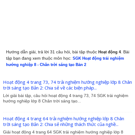
Hướng dẫn giải, trả lời 31 câu hỏi, bài tập thuộc
. Bài
Hoạt động 4
tập bạn đang xem thuộc môn học:
SGK Hoạt động trải nghiệm
hướng nghiệp 8 - Chân trời sáng tạo Bản 2
Hoạt động 4 trang 73, 74 trải nghiệm hướng nghiệp lớp 8 Chân
trời sáng tạo Bản 2: Chia sẻ về các biện pháp...
Lời giải bài tập, câu hỏi hoạt động 4 trang 73, 74 SGK trải nghiệm
hướng nghiệp lớp 8 Chân trời sáng tạo...
Hoạt động 4 trang 64 trải nghiệm hướng nghiệp lớp 8 Chân
trời sáng tạo Bản 2: Chia sẻ những thách thức của nghề...
Giải hoạt động 4 trang 64 SGK trải nghiệm hướng nghiệp lớp 8