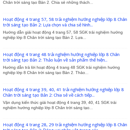
Chân trời sáng tạo Bản 2. Chia sẻ những thách...
Hoạt động 4 trang 57, 58 trải nghiệm hướng nghiệp lớp 8 Chân
trời sáng tạo Bản 2: Lựa chọn và chia sẻ hình...
Hướng dẫn giải hoạt động 4 trang 57, 58 SGK trải nghiệm hướng
nghiệp lớp 8 Chân trời sáng tạo Bản 2. Lựa...
Hoạt động 4 trang 48 trải nghiệm hướng nghiệp lớp 8 Chân
trời sáng tạo Bản 2: Thảo luận về sản phẩm thể hiện...
Hướng dẫn trả lời hoạt động 4 trang 48 SGK trải nghiệm hướng
nghiệp lớp 8 Chân trời sáng tạo Bản 2. Thảo...
Hoạt động 4 trang 39, 40, 41 trải nghiệm hướng nghiệp lớp 8
Chân trời sáng tạo Bản 2: Chia sẻ về cách tiếp...
Vận dụng kiến thức giải hoạt động 4 trang 39, 40, 41 SGK trải
nghiệm hướng nghiệp lớp 8 Chân trời sáng tạo...
Hoạt động 4 trang 28, 29 trải nghiệm hướng nghiệp lớp 8 Chân