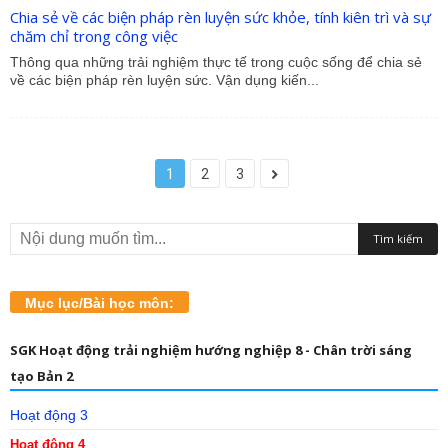
Chia sẻ về các biện pháp rèn luyện sức khỏe, tính kiên trì và sự
chăm chỉ trong công việc
Thông qua những trải nghiệm thực tế trong cuộc sống để chia sẻ
về các biện pháp rèn luyện sức. Vận dụng kiến...
1
2
3
Mục lục/Bài học môn:
SGK Hoạt động trải nghiệm hướng nghiệp 8 - Chân trời sáng
tạo Bản 2
Hoạt động 3
Hoạt động 4