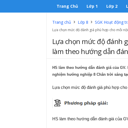
Trang Chủ
Lớp 1
Lớp 2
Trang chủ
Lớp 8
SGK Hoạt động trả
Lựa chọn mức độ đánh giá phù hợp cho mỗi nội 
Lựa chọn mức độ đánh gi
làm theo hướng dẫn đánh
HS làm theo hướng dẫn đánh giá của GV. H
nghiệm hướng nghiệp 8 Chân trời sáng tạ
Lựa chọn mức độ đánh giá phù hợp cho 
HS làm theo hướng dẫn đánh giá của G