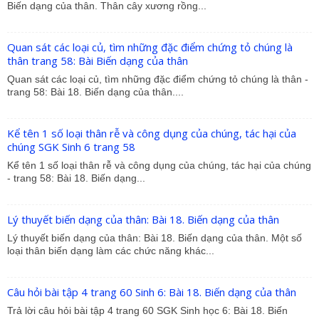
Biến dạng của thân. Thân cây xương rồng...
Quan sát các loại củ, tìm những đặc điểm chứng tỏ chúng là
thân trang 58: Bài Biến dạng của thân
Quan sát các loại củ, tìm những đặc điểm chứng tỏ chúng là thân -
trang 58: Bài 18. Biến dạng của thân....
Kể tên 1 số loại thân rễ và công dụng của chúng, tác hại của
chúng SGK Sinh 6 trang 58
Kể tên 1 số loại thân rễ và công dụng của chúng, tác hại của chúng
- trang 58: Bài 18. Biến dạng...
Lý thuyết biến dạng của thân: Bài 18. Biến dạng của thân
Lý thuyết biến dạng của thân: Bài 18. Biến dạng của thân. Một số
loại thân biến dạng làm các chức năng khác...
Câu hỏi bài tập 4 trang 60 Sinh 6: Bài 18. Biến dạng của thân
Trả lời câu hỏi bài tập 4 trang 60 SGK Sinh học 6: Bài 18. Biến