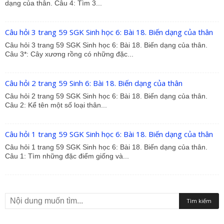
dạng của thân. Câu 4: Tìm 3...
Câu hỏi 3 trang 59 SGK Sinh học 6: Bài 18. Biến dạng của thân
Câu hỏi 3 trang 59 SGK Sinh học 6: Bài 18. Biến dạng của thân.
Câu 3*: Cây xương rồng có những đặc...
Câu hỏi 2 trang 59 Sinh 6: Bài 18. Biến dạng của thân
Câu hỏi 2 trang 59 SGK Sinh học 6: Bài 18. Biến dạng của thân.
Câu 2: Kể tên một số loại thân...
Câu hỏi 1 trang 59 SGK Sinh học 6: Bài 18. Biến dạng của thân
Câu hỏi 1 trang 59 SGK Sinh học 6: Bài 18. Biến dạng của thân.
Câu 1: Tìm những đặc điểm giống và...