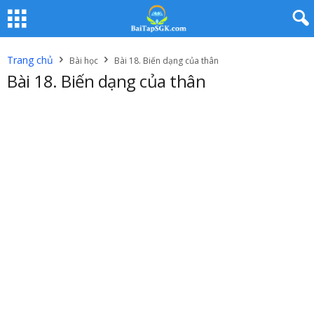
Trang chủ
Bài học
Bài 18. Biến dạng của thân
Bài 18. Biến dạng của thân