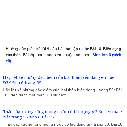
Hướng dẫn giải, trả lời 9 câu hỏi, bài tập thuộc
Bài 18. Biến dạng
. Bài tập bạn đang xem thuộc môn học:
của thân
Sinh lớp 6 (sách
cũ)
Hãy liệt kê những đặc điểm của loại thân biến dạng em biết
SGK Sinh 6 trang 59
Hãy liệt kê những đặc điểm của loại thân biến dạng - trang 59: Bài
18. Biến dạng của thân. Củ su hào:...
Thân cây xương rồng mọng nước có tác dụng gì? Kể tên mà e
biết trang 58 sinh 6 Bài 18
Thân cây xương rồng mọng nước có tác dụng gì - trang 58: Bài 18.