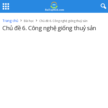
Trang chủ
Bài học
Chủ đề 6. Công nghệ giống thuỷ sản
Chủ đề 6. Công nghệ giống thuỷ sản