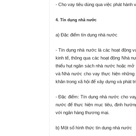
- Cho vay tiêu dùng qua việc phát hành 
4. Tín dụng nhà nước
a) Đặc điểm tín dụng nhà nước
- Tín dụng nhà nước là các hoạt động v
kinh tế, thông qua các hoạt động Nhà n
thiếu hụt ngân sách nhà nước hoặc mở
và Nhà nước cho vay thực hiện những m
khăn trong xã hội để xây dựng và phát tr
- Đặc điểm: Tín dụng nhà nước cho vay 
nước để thực hiện mục tiêu, định hướn
với ngân hàng thương mại.
b) Một số hình thức tín dụng nhà nước