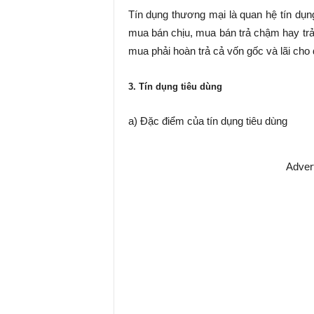
Tín dụng thương mại là quan hệ tín dụn
mua bán chịu, mua bán trả chậm hay trả
mua phải hoàn trả cả vốn gốc và lãi cho 
3. Tín dụng tiêu dùng
a) Đặc điểm của tín dụng tiêu dùng
Adver