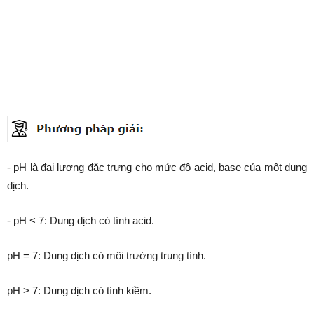
- pH là đại lượng đặc trưng cho mức độ acid, base của một dung
dịch.
- pH < 7: Dung dịch có tính acid.
pH = 7: Dung dịch có môi trường trung tính.
pH > 7: Dung dịch có tính kiềm.