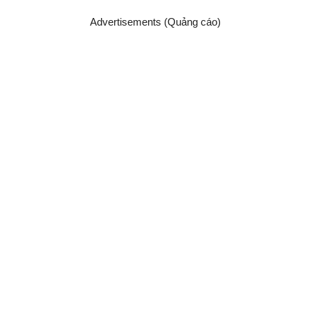
Advertisements (Quảng cáo)