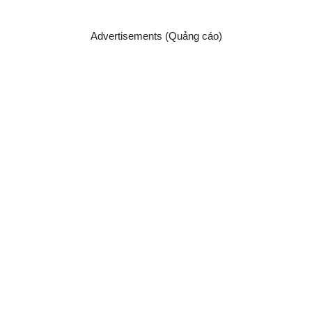
Advertisements (Quảng cáo)