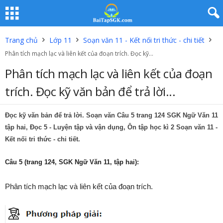
Trang chủ
Lớp 11
Soạn văn 11 - Kết nối tri thức - chi tiết
Phân tích mạch lạc và liên kết của đoạn trích. Đọc kỹ...
Phân tích mạch lạc và liên kết của đoạn
trích. Đọc kỹ văn bản để trả lời...
Đọc kỹ văn bản để trả lời. Soạn văn Câu 5 trang 124 SGK Ngữ Văn 11
tập hai,
Đọc 5
- Luyện tập và vận dụng, Ôn tập học kì 2 Soạn văn 11 -
Kết nối tri thức - chi tiết.
Câu 5 (trang 124, SGK Ngữ Văn 11, tập hai)
:
Phân tích mạch lạc và liên kết của đoạn trích.