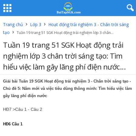
Trang chủ
Lớp 3
Hoạt động trải nghiệm 3 - Chân trời sáng
tạo
Tuần 19 trang 51 SGK Hoạt động trải nghiệm lớp 3 chân...
Tuần 19 trang 51 SGK Hoạt động trải
nghiệm lớp 3 chân trời sáng tạo: Tìm
hiểu việc làm gây lãng phí điện nước...
Giải bài Tuần 19 SGK Hoạt động trải nghiệm 3 - Chân trời sáng tạo -
Chủ đề 5: Năm mới và việc tiêu dùng thông minh: Tìm hiểu việc làm
gây lãng phí điện nước
HĐ7 >Câu 1 - Câu 2
HĐ6 Câu 1