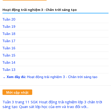
Hoạt động trải nghiệm 3 - Chân trời sáng tạo
Tuần 20
Tuần 19
Tuần 18
Tuần 17
Tuần 16
Tuần 15
Tuần 14
Tuần 13
Hoạt động trải nghiệm 3 - Chân trời sáng tạo
→ Xem đầy đủ:
Mới cập nhật
Tuần 3 trang 11 SGK Hoạt động trải nghiệm lớp 3 chân trời
sáng tạo: Quan sát lớp học của em và trao đổi với...