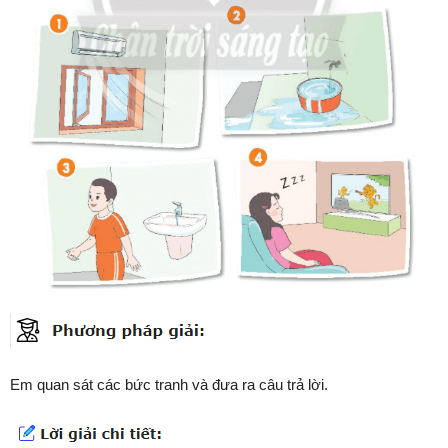
Em quan sát các bức tranh và đưa ra câu trả lời.