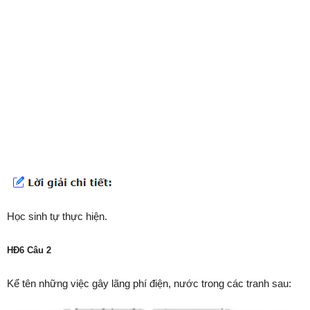
Học sinh tự thực hiện.
HĐ6 Câu 2
Kể tên những việc gây lãng phí điện, nước trong các tranh sau: