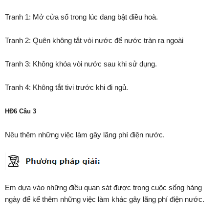
Tranh 1: Mở cửa sổ trong lúc đang bật điều hoà.
Tranh 2: Quên không tắt vòi nước để nước tràn ra ngoài
Tranh 3: Không khóa vòi nước sau khi sử dụng.
Tranh 4: Không tắt tivi trước khi đi ngủ.
HĐ6 Câu 3
Nêu thêm những việc làm gây lãng phí điện nước.
Em dựa vào những điều quan sát được trong cuộc sống hàng
ngày để kể thêm những việc làm khác gây lãng phí điện nước.