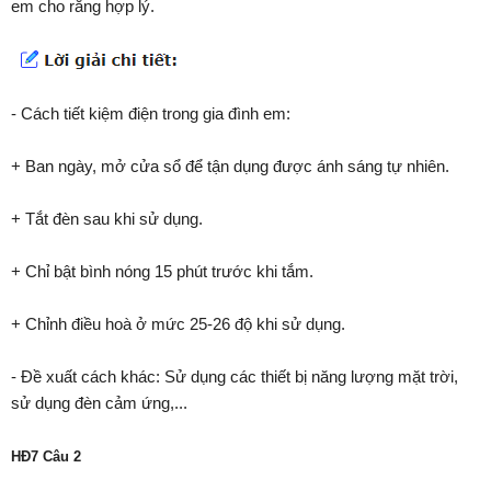
em cho rằng hợp lý.
- Cách tiết kiệm điện trong gia đình em:
+ Ban ngày, mở cửa sổ để tận dụng được ánh sáng tự nhiên.
+ Tắt đèn sau khi sử dụng.
+ Chỉ bật bình nóng 15 phút trước khi tắm.
+ Chỉnh điều hoà ở mức 25-26 độ khi sử dụng.
- Đề xuất cách khác: Sử dụng các thiết bị năng lượng mặt trời,
sử dụng đèn cảm ứng,...
HĐ7 Câu 2