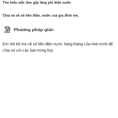
Tìm hiểu việc làm gây lãng phí điện nước
Chia sẻ về số tiền điện, nước của gia đình em.
Em hỏi bố mẹ về số tiền điện nước hàng tháng của nhà mình để
chia sẻ với các bạn trong lớp.