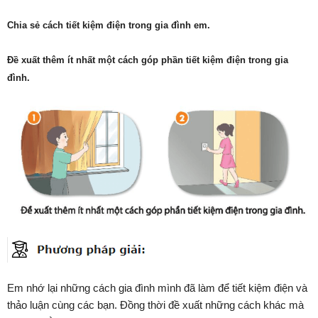
Chia sẻ cách tiết kiệm điện trong gia đình em.
Đề xuất thêm ít nhất một cách góp phần tiết kiệm điện trong gia
đình.
Em nhớ lại những cách gia đình mình đã làm để tiết kiệm điện và
thảo luận cùng các bạn. Đồng thời đề xuất những cách khác mà