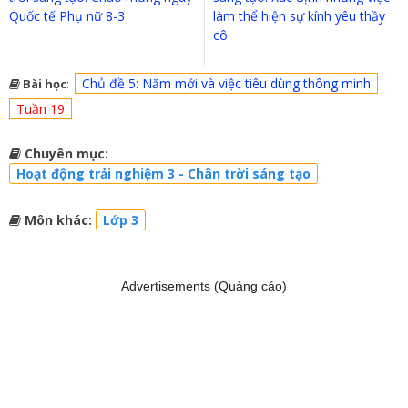
Quốc tế Phụ nữ 8-3
làm thể hiện sự kính yêu thầy
cô
Chủ đề 5: Năm mới và việc tiêu dùng thông minh
Bài học
:
Tuần 19
Chuyên mục:
Hoạt động trải nghiệm 3 - Chân trời sáng tạo
Môn khác:
Lớp 3
Advertisements (Quảng cáo)