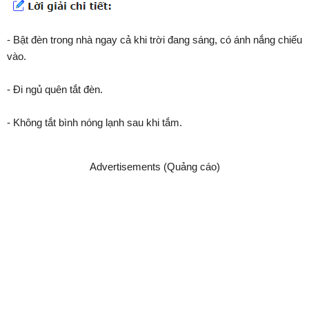
- Bật đèn trong nhà ngay cả khi trời đang sáng, có ánh nắng chiếu
vào.
- Đi ngủ quên tắt đèn.
- Không tắt bình nóng lạnh sau khi tắm.
Advertisements (Quảng cáo)