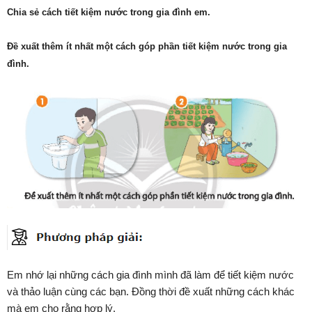
Chia sẻ cách tiết kiệm nước trong gia đình em.
Đề xuất thêm ít nhất một cách góp phần tiết kiệm nước trong gia
đình.
Em nhớ lại những cách gia đình mình đã làm để tiết kiệm nước
và thảo luận cùng các bạn. Đồng thời đề xuất những cách khác
mà em cho rằng hợp lý.