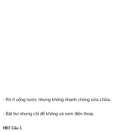
- Rò rỉ uống nước nhưng không nhanh chóng sửa chữa.
- Bật tivi nhưng chỉ để không và xem điện thoại.
HĐ7 Câu 1