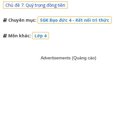
Chủ đề 7. Quý trọng đồng tiền
Chuyên mục:
SGK Đạo đức 4 - Kết nối tri thức
Môn khác:
Lớp 4
Advertisements (Quảng cáo)