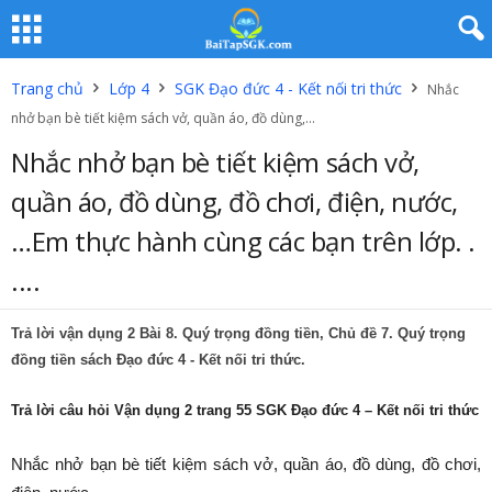
Trang chủ
Lớp 4
SGK Đạo đức 4 - Kết nối tri thức
Nhắc
nhở bạn bè tiết kiệm sách vở, quần áo, đồ dùng,...
Nhắc nhở bạn bè tiết kiệm sách vở,
quần áo, đồ dùng, đồ chơi, điện, nước,
…Em thực hành cùng các bạn trên lớp. .
....
Trả lời vận dụng 2 Bài 8. Quý trọng đồng tiền, Chủ đề 7. Quý trọng
đồng tiền sách Đạo đức 4 - Kết nối tri thức.
Trả lời câu hỏi Vận dụng 2 trang 55 SGK Đạo đức 4 – Kết nối tri thức
Nhắc nhở bạn bè tiết kiệm sách vở, quần áo, đồ dùng, đồ chơi,