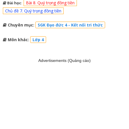
Bài 8. Quý trọng đồng tiền
Bài học
:
Chủ đề 7. Quý trọng đồng tiền
Chuyên mục:
SGK Đạo đức 4 - Kết nối tri thức
Môn khác:
Lớp 4
Advertisements (Quảng cáo)