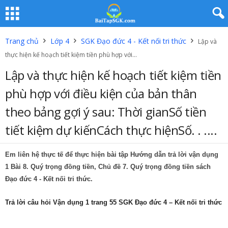
Trang chủ
Lớp 4
SGK Đạo đức 4 - Kết nối tri thức
Lập và
thực hiện kế hoạch tiết kiệm tiền phù hợp với...
Lập và thực hiện kế hoạch tiết kiệm tiền
phù hợp với điều kiện của bản thân
theo bảng gợi ý sau: Thời gianSố tiền
tiết kiệm dự kiếnCách thực hiệnSố. . ....
Em liên hệ thực tế để thực hiện bài tập Hướng dẫn trả lời vận dụng
1 Bài 8. Quý trọng đồng tiền, Chủ đề 7. Quý trọng đồng tiền sách
Đạo đức 4 - Kết nối tri thức.
Trả lời câu hỏi Vận dụng 1 trang 55 SGK Đạo đức 4 – Kết nối tri thức