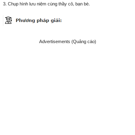
3. Chụp hình lưu niệm cùng thầy cô, bạn bè.
Advertisements (Quảng cáo)