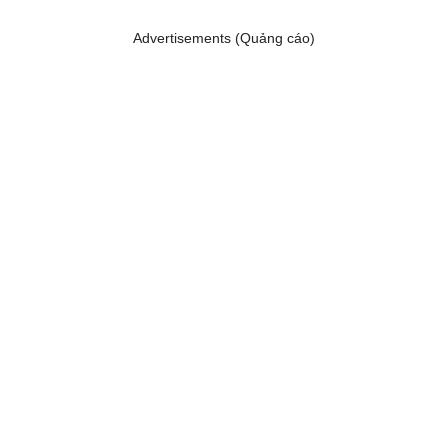
Advertisements (Quảng cáo)