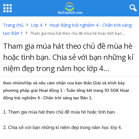
Trang chủ
Lớp 4
Hoạt động trải nghiệm 4 - Chân trời sáng
tạo Bản 1
Tham gia múa hát theo chủ đề mùa hè hoặc tình bạn....
Tham gia múa hát theo chủ đề mùa hè
hoặc tình bạn. Chia sẻ với bạn những kỉ
niệm đẹp trong năm học lớp 4...
theo nhóm/lớp và nêu cảm nhận của bản thân Giải và trình bày
phương pháp giải
Hoạt động 1
- Tuần tổng kết trang 93 SGK Hoạt
động trải nghiệm 4 - Chân trời sáng tạo Bản 1.
1. Tham gia múa hát theo chủ đề mùa hè hoặc tình bạn.
2. Chia sẻ với bạn những kỉ niệm đẹp trong năm học lớp 4.