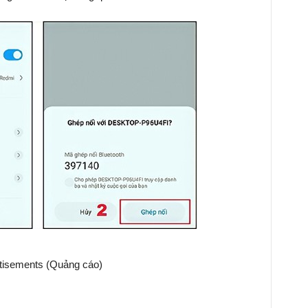
tisements (Quảng cáo)