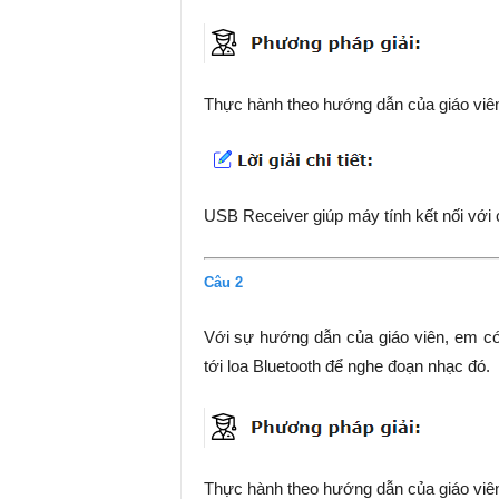
Thực hành theo hướng dẫn của giáo viê
USB Receiver giúp máy tính kết nối với 
Câu 2
Với sự hướng dẫn của giáo viên, em có 
tới loa Bluetooth để nghe đoạn nhạc đó.
Thực hành theo hướng dẫn của giáo viê