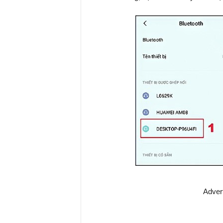
Adver