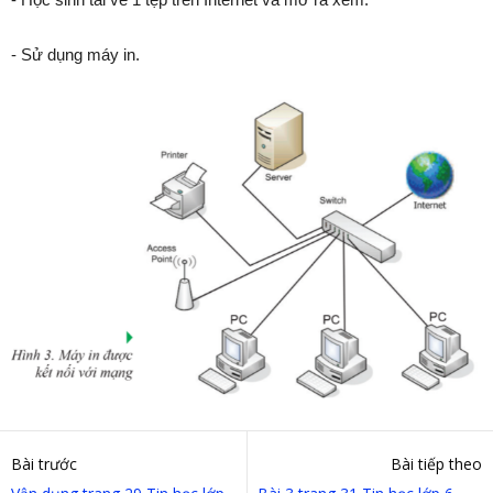
- Sử dụng máy in.
Bài trước
Bài tiếp theo