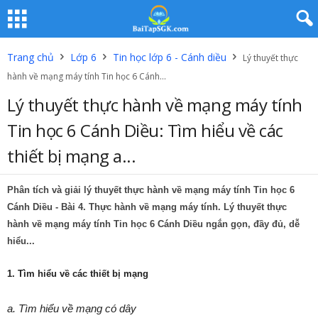
Trang chủ
Lớp 6
Tin học lớp 6 - Cánh diều
Lý thuyết thực
hành về mạng máy tính Tin học 6 Cánh...
Lý thuyết thực hành về mạng máy tính
Tin học 6 Cánh Diều: Tìm hiểu về các
thiết bị mạng a...
Phân tích và giải lý thuyết thực hành về mạng máy tính Tin học 6
Cánh Diều - Bài 4. Thực hành về mạng máy tính. Lý thuyết thực
hành về mạng máy tính Tin học 6 Cánh Diều ngắn gọn, đầy đủ, dễ
hiểu...
1. Tìm hiểu về các thiết bị mạng
a. Tìm hiểu về mạng có dây