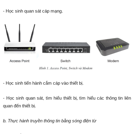
- Học sinh quan sát cáp mạng.
- Học sinh tiến hành cắm cáp vào thiết bị.
- Học sinh quan sát, tìm hiểu thiết bị, tìm hiểu các thông tin liên
quan đến thiết bị.
b. Thực hành truyền thông tin bằng sóng điện từ