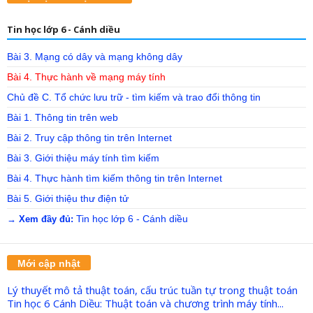
Tin học lớp 6 - Cánh diều
Bài 3. Mạng có dây và mạng không dây
Bài 4. Thực hành về mạng máy tính
Chủ đề C. Tổ chức lưu trữ - tìm kiếm và trao đổi thông tin
Bài 1. Thông tin trên web
Bài 2. Truy cập thông tin trên Internet
Bài 3. Giới thiệu máy tính tìm kiếm
Bài 4. Thực hành tìm kiếm thông tin trên Internet
Bài 5. Giới thiệu thư điện tử
Tin học lớp 6 - Cánh diều
→ Xem đầy đủ:
Mới cập nhật
Lý thuyết mô tả thuật toán, cấu trúc tuần tự trong thuật toán
Tin học 6 Cánh Diều: Thuật toán và chương trình máy tính...