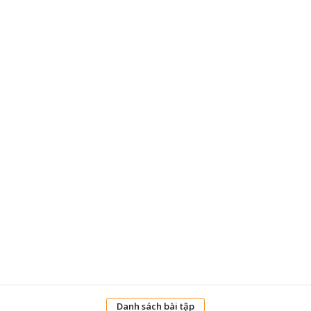
Danh sách bài tập