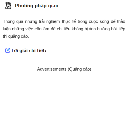
Thông qua những trải nghiệm thực tế trong cuộc sống để thảo
luận những việc cần làm để chi tiêu không bị ảnh hưởng bởi tiếp
thị quảng cáo.
Advertisements (Quảng cáo)