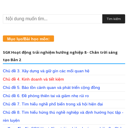
Mục lục/Bài học môn:
SGK Hoạt động trải nghiệm hướng nghiệp 8 - Chân trời sáng
tạo Bản 2
Chủ đề 3. Xây dựng và giữ gìn các mối quan hệ
Chủ đề 4. Kinh doanh và tiết kiệm
Chủ đề 5. Bảo tồn cảnh quan và phát triển cộng đồng
Chủ đề 6. Đề phòng thiên tai và giảm nhẹ rủi ro
Chủ đề 7. Tìm hiểu nghề phổ biến trong xã hội hiện đại
Chủ đề 8. Tìm hiểu hứng thú nghề nghiệp và định hướng học tập -
rèn luyện