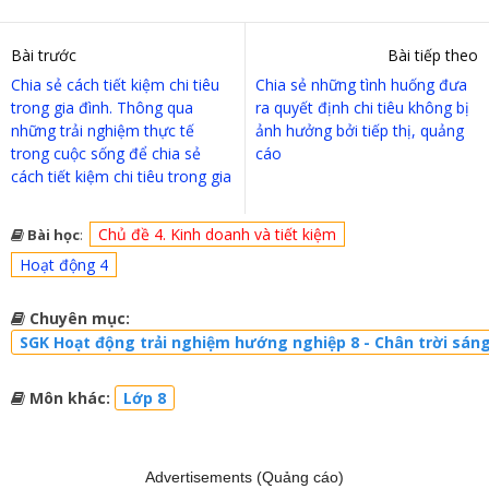
Bài trước
Bài tiếp theo
Chia sẻ cách tiết kiệm chi tiêu
Chia sẻ những tình huống đưa
trong gia đình. Thông qua
ra quyết định chi tiêu không bị
những trải nghiệm thực tế
ảnh hưởng bởi tiếp thị, quảng
trong cuộc sống để chia sẻ
cáo
cách tiết kiệm chi tiêu trong gia
Chủ đề 4. Kinh doanh và tiết kiệm
Bài học
:
Hoạt động 4
Chuyên mục:
SGK Hoạt động trải nghiệm hướng nghiệp 8 - Chân trời sáng
Môn khác:
Lớp 8
Advertisements (Quảng cáo)