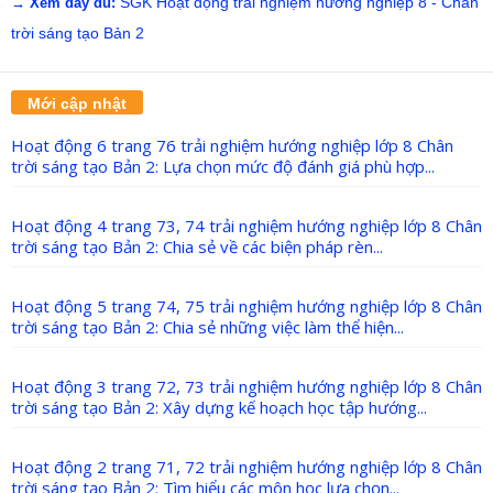
SGK Hoạt động trải nghiệm hướng nghiệp 8 - Chân
→ Xem đầy đủ:
trời sáng tạo Bản 2
Mới cập nhật
Hoạt động 6 trang 76 trải nghiệm hướng nghiệp lớp 8 Chân
trời sáng tạo Bản 2: Lựa chọn mức độ đánh giá phù hợp...
Hoạt động 4 trang 73, 74 trải nghiệm hướng nghiệp lớp 8 Chân
trời sáng tạo Bản 2: Chia sẻ về các biện pháp rèn...
Hoạt động 5 trang 74, 75 trải nghiệm hướng nghiệp lớp 8 Chân
trời sáng tạo Bản 2: Chia sẻ những việc làm thể hiện...
Hoạt động 3 trang 72, 73 trải nghiệm hướng nghiệp lớp 8 Chân
trời sáng tạo Bản 2: Xây dựng kế hoạch học tập hướng...
Hoạt động 2 trang 71, 72 trải nghiệm hướng nghiệp lớp 8 Chân
trời sáng tạo Bản 2: Tìm hiểu các môn học lựa chọn...