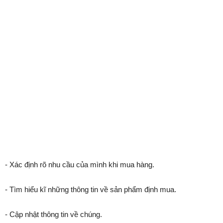
- Xác định rõ nhu cầu của mình khi mua hàng.
- Tìm hiểu kĩ những thông tin về sản phẩm định mua.
- Cập nhật thông tin về chúng.