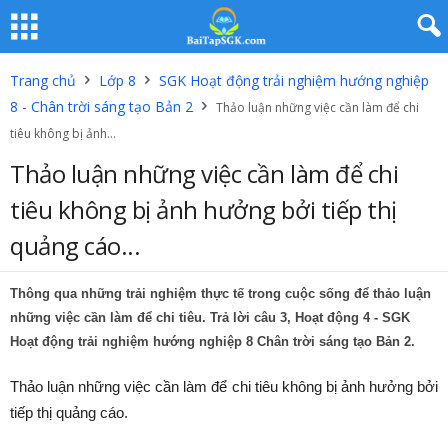
Trang chủ
Lớp 8
SGK Hoạt động trải nghiệm hướng nghiệp
8 - Chân trời sáng tạo Bản 2
Thảo luận những việc cần làm để chi
tiêu không bị ảnh...
Thảo luận những việc cần làm để chi
tiêu không bị ảnh hưởng bởi tiếp thị
quảng cáo...
Thông qua những trải nghiệm thực tế trong cuộc sống để thảo luận
những việc cần làm để chi tiêu. Trả lời câu 3, Hoạt động 4 - SGK
Hoạt động trải nghiệm hướng nghiệp 8 Chân trời sáng tạo Bản 2.
Thảo luận những việc cần làm để chi tiêu không bị ảnh hưởng bởi
tiếp thị quảng cáo.