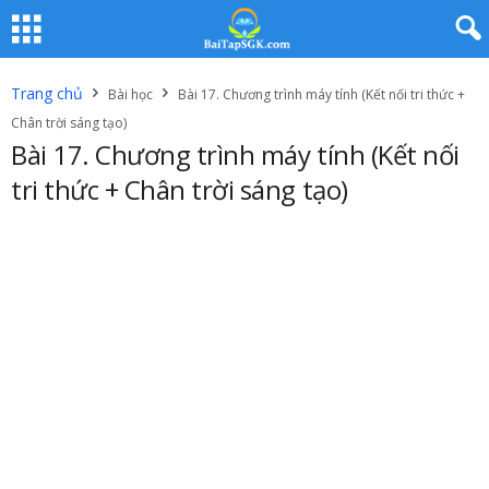
Trang chủ
Bài học
Bài 17. Chương trình máy tính (Kết nối tri thức +
Chân trời sáng tạo)
Bài 17. Chương trình máy tính (Kết nối
tri thức + Chân trời sáng tạo)