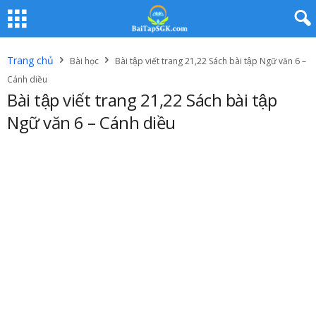
Trang chủ
Bài học
Bài tập viết trang 21,22 Sách bài tập Ngữ văn 6 –
Cánh diều
Bài tập viết trang 21,22 Sách bài tập
Ngữ văn 6 – Cánh diều