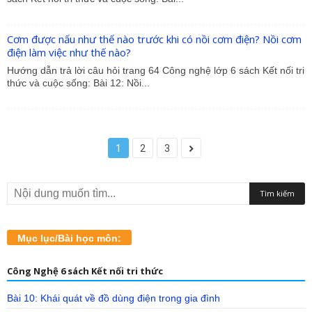
Cơm được nấu như thế nào trước khi có nồi cơm điện? Nồi cơm
điện làm việc như thế nào?
Hướng dẫn trả lời câu hỏi trang 64 Công nghệ lớp 6 sách Kết nối tri
thức và cuộc sống: Bài 12: Nồi...
1
2
3
Mục lục/Bài học môn:
Công Nghệ 6 sách Kết nối tri thức
Bài 10: Khái quát về đồ dùng điện trong gia đình