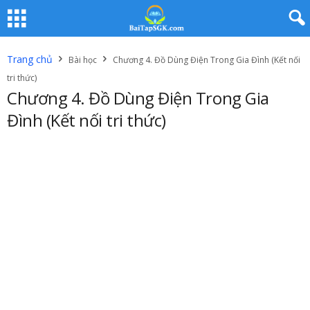
Trang chủ
Bài học
Chương 4. Đồ Dùng Điện Trong Gia Đình (Kết nối
tri thức)
Chương 4. Đồ Dùng Điện Trong Gia
Đình (Kết nối tri thức)