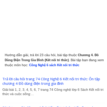
Hướng dẫn giải, trả lời 23 câu hỏi, bài tập thuộc
Chương 4. Đồ
. Bài tập bạn đang xem
Dùng Điện Trong Gia Đình (Kết nối tri thức)
thuộc môn học:
Công Nghệ 6 sách Kết nối tri thức
Trả lời câu hỏi trang 74 Công Nghệ 6 Kết nối tri thức: Ôn tập
chương 4 Đồ dùng điện trong gia đình
Giải bài 1, 2, 3, 4, 5, 6, 7 trang 74 Công nghệ lớp 6 Sách Kết nối tri
thức và cuộc sống:...