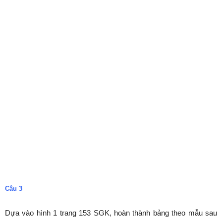
Câu 3
Dựa vào hình 1 trang 153 SGK, hoàn thành bảng theo mẫu sau