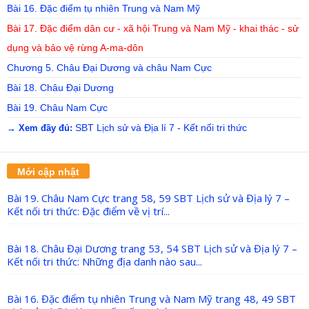
Bài 16. Đặc điểm tụ nhiên Trung và Nam Mỹ
Bài 17. Đặc điểm dân cư - xã hội Trung và Nam Mỹ - khai thác - sử
dụng và bảo vệ rừng A-ma-dôn
Chương 5. Châu Đại Dương và châu Nam Cực
Bài 18. Châu Đại Dương
Bài 19. Châu Nam Cực
SBT Lịch sử và Địa lí 7 - Kết nối tri thức
→ Xem đầy đủ:
Mới cập nhật
Bài 19. Châu Nam Cực trang 58, 59 SBT Lịch sử và Địa lý 7 –
Kết nối tri thức: Đặc điểm về vị trí...
Bài 18. Châu Đại Dương trang 53, 54 SBT Lịch sử và Địa lý 7 –
Kết nối tri thức: Những địa danh nào sau...
Bài 16. Đặc điểm tụ nhiên Trung và Nam Mỹ trang 48, 49 SBT