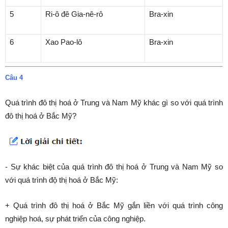
5
Ri-ô đê Gia-nê-rô
Bra-xin
6
Xao Pao-lô
Bra-xin
Câu 4
Quá trình đô thị hoá ở Trung và Nam Mỹ khác gì so với quá trình
đô thị hoá ở Bắc Mỹ?
- Sự khác biệt của quá trình đô thị hoá ở Trung và Nam Mỹ so
với quá trình độ thị hoá ở Bắc Mỹ:
+ Quá trình đô thị hoá ở Bắc Mỹ gắn liền với quá trình công
nghiệp hoá, sự phát triển của công nghiệp.