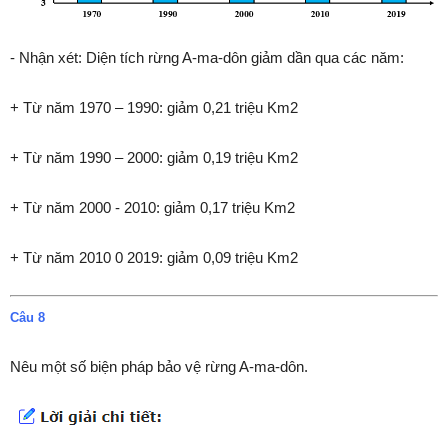
- Nhận xét: Diện tích rừng A-ma-dôn giảm dần qua các năm:
+ Từ năm 1970 – 1990: giảm 0,21 triệu Km2
+ Từ năm 1990 – 2000: giảm 0,19 triệu Km2
+ Từ năm 2000 - 2010: giảm 0,17 triệu Km2
+ Từ năm 2010 0 2019: giảm 0,09 triệu Km2
Câu 8
Nêu một số biện pháp bảo vệ rừng A-ma-dôn.