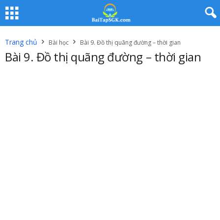
Trang chủ
Bài học
Bài 9. Đồ thị quãng đường – thời gian
Bài 9. Đồ thị quãng đường – thời gian