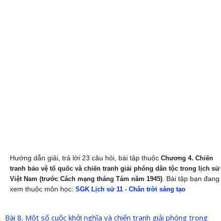
Hướng dẫn giải, trả lời 23 câu hỏi, bài tập thuộc
Chương 4. Chiến
tranh bảo vệ tổ quốc và chiến tranh giải phóng dân tộc trong lịch sử
. Bài tập bạn đang
Việt Nam (trước Cách mạng tháng Tám năm 1945)
xem thuộc môn học:
SGK Lịch sử 11 - Chân trời sáng tạo
Bài 8. Một số cuộc khởi nghĩa và chiến tranh giải phóng trong