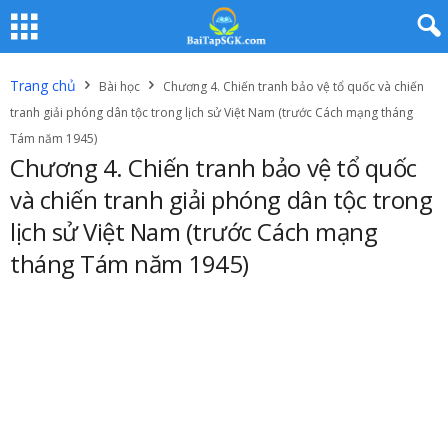
Trang chủ
Bài học
Chương 4. Chiến tranh bảo vệ tổ quốc và chiến
tranh giải phóng dân tộc trong lịch sử Việt Nam (trước Cách mạng tháng
Tám năm 1945)
Chương 4. Chiến tranh bảo vệ tổ quốc
và chiến tranh giải phóng dân tộc trong
lịch sử Việt Nam (trước Cách mạng
tháng Tám năm 1945)