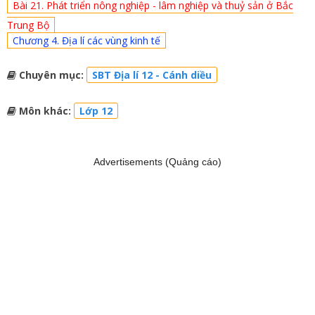
Bài 21. Phát triển nông nghiệp - lâm nghiệp và thuỷ sản ở Bắc
Trung Bộ
Chương 4. Địa lí các vùng kinh tế
Chuyên mục:
SBT Địa lí 12 - Cánh diều
Môn khác:
Lớp 12
Advertisements (Quảng cáo)