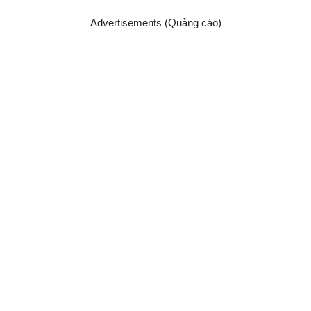
Advertisements (Quảng cáo)