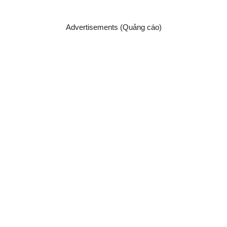
Advertisements (Quảng cáo)