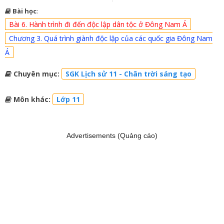
Bài học
:
Bài 6. Hành trình đi đến độc lập dân tộc ở Đông Nam Á
Chương 3. Quá trình giành độc lập của các quốc gia Đông Nam
Á
Chuyên mục:
SGK Lịch sử 11 - Chân trời sáng tạo
Môn khác:
Lớp 11
Advertisements (Quảng cáo)