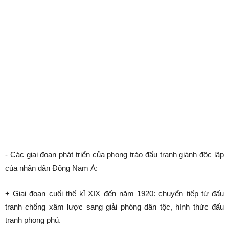
- Các giai đoạn phát triển của phong trào đấu tranh giành độc lập
của nhân dân Đông Nam Á:
+ Giai đoạn cuối thế kỉ XIX đến năm 1920: chuyển tiếp từ đấu
tranh chống xâm lược sang giải phóng dân tộc, hình thức đấu
tranh phong phú.