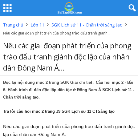
Trang chủ
Lớp 11
SGK Lịch sử 11 - Chân trời sáng tạo
Nêu các giai đoạn phát triển của phong trào đấu tranh giành...
Nêu các giai đoạn phát triển của phong
trào đấu tranh giành độc lập của nhân
dân Đông Nam Á...
Đọc lại nội dung mục 2 trong SGK Giải chi tiết ,
Câu hỏi mục 2
- Bài
6. Hành trình đi đến độc lập dân tộc ở Đông Nam Á SGK Lịch sử 11 -
Chân trời sáng tạo.
Trả lời câu hỏi mục 2 trang 39 SGK Lịch sử 11 CTSáng tạo
Nêu các giai đoạn phát triển của phong trào đấu tranh giành độc
lập của nhân dân Đông Nam Á.