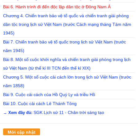
Bài 6. Hành trình đi đến độc lập dân tộc ở Đông Nam Á
Chương 4. Chiến tranh bảo vệ tổ quốc và chiến tranh giải phóng
dân tộc trong lịch sử Việt Nam (trước Cách mạng tháng Tám năm
1945)
Bài 7. Chiến tranh bảo vệ tổ quốc trong lịch sử Việt Nam (trước
năm 1945)
Bài 8. Một số cuộc khởi nghĩa và chiến tranh giải phóng trong lịch
sử Việt Nam (từ thế kỉ III TCN đến thế kỉ XIX)
Chương 5. Một số cuộc cải cách lớn trong lịch sử Việt Nam (trước
năm 1858)
Bài 9. Cuộc cải cách của Hồ Quý Ly và triều Hồ
Bài 10. Cuộc cải cách Lê Thánh Tông
SGK Lịch sử 11 - Chân trời sáng tạo
→ Xem đầy đủ:
Mới cập nhật