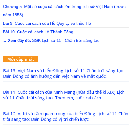
Chương 5. Một số cuộc cải cách lớn trong lịch sử Việt Nam (trước
năm 1858)
Bài 9. Cuộc cải cách của Hồ Quý Ly và triều Hồ
Bài 10. Cuộc cải cách Lê Thánh Tông
SGK Lịch sử 11 - Chân trời sáng tạo
→ Xem đầy đủ:
Mới cập nhật
Bài 13. Việt Nam và biển Đông Lịch sử 11 Chân trời sáng tạo:
Biển Đông có ảnh hưởng đến Việt Nam về mặt quốc...
Bài 11. Cuộc cải cách của Minh Mạng (nửa đầu thế kỉ XIX) Lịch
sử 11 Chân trời sáng tạo: Theo em, cuộc cải cách...
Bài 12. Vị trí và tầm quan trọng của biển Đông Lịch sử 11 Chân
trời sáng tạo: Biển Đông có vị trí chiến lược...