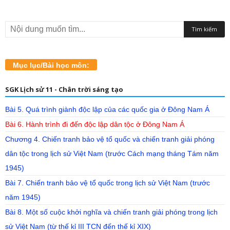
Mục lục/Bài học môn:
SGK Lịch sử 11 - Chân trời sáng tạo
Bài 5. Quá trình giành độc lập của các quốc gia ở Đông Nam Á
Bài 6. Hành trình đi đến độc lập dân tộc ở Đông Nam Á
Chương 4. Chiến tranh bảo vệ tổ quốc và chiến tranh giải phóng
dân tộc trong lịch sử Việt Nam (trước Cách mạng tháng Tám năm
1945)
Bài 7. Chiến tranh bảo vệ tổ quốc trong lịch sử Việt Nam (trước
năm 1945)
Bài 8. Một số cuộc khởi nghĩa và chiến tranh giải phóng trong lịch
sử Việt Nam (từ thế kỉ III TCN đến thế kỉ XIX)