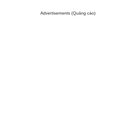
Advertisements (Quảng cáo)