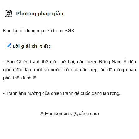
Đọc lại nội dung mục 3b trong SGK
- Sau Chiến tranh thế giới thứ hai, các nước Đông Nam Á đều
giành độc lập, một số nước có nhu cầu hợp tác để cùng nhau
phát triển kinh tế.
- Tránh ảnh hưởng của chiến tranh để quốc đang lan rộng.
Advertisements (Quảng cáo)