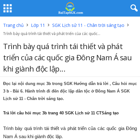
Trang chủ
Lớp 11
SGK Lịch sử 11 - Chân trời sáng tạo
Trình bày quá trình tái thiết và phát triển của các quốc...
Trình bày quá trình tái thiết và phát
triển của các quốc gia Đông Nam Á sau
khi giành độc lập...
Đọc lại nội dung mục 3b trong SGK Hướng dẫn trả lời ,
Câu hỏi mục
3 b
- Bài 6. Hành trình đi đến độc lập dân tộc ở Đông Nam Á SGK
Lịch sử 11 - Chân trời sáng tạo.
Trả lời câu hỏi mục 3b trang 40 SGK Lịch sử 11 CTSáng tạo
Trình bày quá trình tái thiết và phát triển của các quốc gia Đông
Nam Á sau khi giành độc lập.