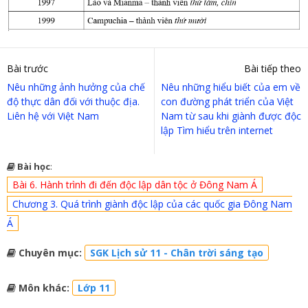
Bài trước
Bài tiếp theo
Nêu những ảnh hưởng của chế
Nêu những hiểu biết của em về
độ thực dân đối với thuộc địa.
con đường phát triển của Việt
Liên hệ với Việt Nam
Nam từ sau khi giành được độc
lập Tìm hiểu trên internet
Bài học
:
Bài 6. Hành trình đi đến độc lập dân tộc ở Đông Nam Á
Chương 3. Quá trình giành độc lập của các quốc gia Đông Nam
Á
Chuyên mục:
SGK Lịch sử 11 - Chân trời sáng tạo
Môn khác:
Lớp 11