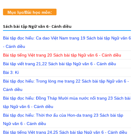
Mục lục/Bài học môn:
Sách bài tập Ngữ văn 6 - Cánh diều
Bài tập đọc hiểu: Ca dao Việt Nam trang 19 Sách bài tập Ngữ văn 6
- Cánh diều
Bài tập tiếng Việt trang 20 Sách bài tập Ngữ văn 6 - Cánh diều
Bài tập viết trang 21,22 Sách bài tập Ngữ văn 6 - Cánh diều
Bài 3: Kí
Bài tập đọc hiểu: Trong lòng mẹ trang 22 Sách bài tập Ngữ văn 6 -
Cánh diều
Bài tập đọc hiểu: Đồng Tháp Mười mùa nước nổi trang 23 Sách bài
tập Ngữ văn 6 - Cánh diều
Bài tập đọc hiểu: Thời thơ ấu của Hon-da trang 23 Sách bài tập
Ngữ văn 6 - Cánh diều
Bài tập tiếng Việt trang 24,25 Sách bài tập Ngữ văn 6 - Cánh diều