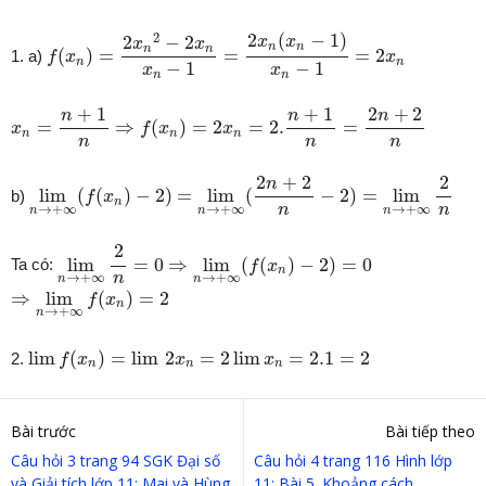
f
(
x
n
)
=
2
x
n
2
−
2
x
n
x
n
−
1
=
2
x
n
(
x
n
−
1
)
x
n
−
1
2
(
−
1
)
2
2
−
2
x
x
x
x
=
2
x
n
n
n
n
n
(
)
=
=
=
2
1. a)
f
x
x
n
n
−
1
−
1
x
x
n
n
x
n
=
n
+
1
n
⇒
f
(
x
n
)
=
2
x
n
=
2.
n
+
1
n
=
2
n
+
2
n
+
1
+
1
2
+
2
n
n
n
=
⇒
(
)
=
2
=
2.
=
x
f
x
x
n
n
n
n
n
n
=
lim
n
→
+
∞
(
2
n
+
2
n
−
2
)
=
lim
n
→
+
∞
2
n
2
+
2
2
n
lim
n
→
+
∞
(
f
(
x
n
)
−
2
)
lim
(
(
)
−
2
)
=
lim
(
−
2
)
=
lim
b)
f
x
n
n
n
→
+
∞
→
+
∞
→
+
∞
n
n
n
lim
n
→
+
∞
2
n
=
0
2
⇒
lim
n
→
+
∞
(
f
(
x
n
)
−
2
)
=
0
lim
=
0
⇒
lim
(
(
)
−
2
)
=
0
Ta có:
f
x
n
n
→
+
∞
→
+
∞
n
n
⇒
lim
n
→
+
∞
f
(
x
n
)
=
2
⇒
lim
(
)
=
2
f
x
n
→
+
∞
n
lim
f
(
x
n
)
=
lim
2
x
n
=
2
lim
x
n
=
2.1
=
2
lim
(
)
=
lim
2
=
2
lim
=
2.1
=
2
2.
f
x
x
x
n
n
n
Bài trước
Bài tiếp theo
Câu hỏi 3 trang 94 SGK Đại số
Câu hỏi 4 trang 116 Hình lớp
và Giải tích lớp 11: Mai và Hùng
11: Bài 5. Khoảng cách