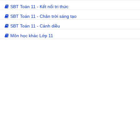
SBT Toán 11 - Kết nối tri thức
SBT Toán 11 - Chân trời sáng tạo
SBT Toán 11 - Cánh diều
Môn học khác Lớp 11