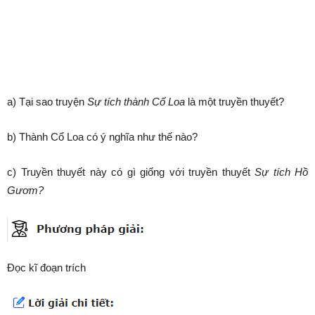
a) Tại sao truyện
Sự tích thành Cổ Loa
là một truyền thuyết?
b) Thành Cổ Loa có ý nghĩa như thế nào?
c) Truyền thuyết này có gì giống với truyền thuyết
Sự tích Hồ
Gươm?
Đọc kĩ đoạn trích