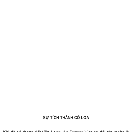
SỰ TÍCH THÀNH CỔ LOA