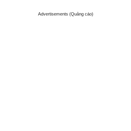
Advertisements (Quảng cáo)