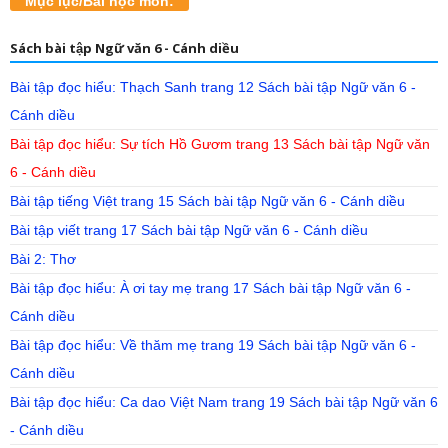
Mục lục/Bài học môn:
Sách bài tập Ngữ văn 6 - Cánh diều
Bài tập đọc hiểu: Thạch Sanh trang 12 Sách bài tập Ngữ văn 6 -
Cánh diều
Bài tập đọc hiểu: Sự tích Hồ Gươm trang 13 Sách bài tập Ngữ văn
6 - Cánh diều
Bài tập tiếng Việt trang 15 Sách bài tập Ngữ văn 6 - Cánh diều
Bài tập viết trang 17 Sách bài tập Ngữ văn 6 - Cánh diều
Bài 2: Thơ
Bài tập đọc hiểu: À ơi tay mẹ trang 17 Sách bài tập Ngữ văn 6 -
Cánh diều
Bài tập đọc hiểu: Về thăm mẹ trang 19 Sách bài tập Ngữ văn 6 -
Cánh diều
Bài tập đọc hiểu: Ca dao Việt Nam trang 19 Sách bài tập Ngữ văn 6
- Cánh diều