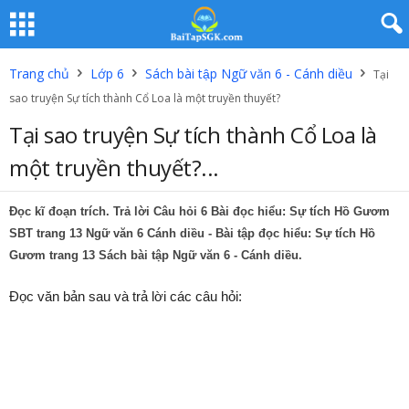
Trang chủ
Lớp 6
Sách bài tập Ngữ văn 6 - Cánh diều
Tại
sao truyện Sự tích thành Cổ Loa là một truyền thuyết?
Tại sao truyện Sự tích thành Cổ Loa là
một truyền thuyết?...
Đọc kĩ đoạn trích. Trả lời Câu hỏi 6 Bài đọc hiểu: Sự tích Hồ Gươm
SBT trang 13 Ngữ văn 6 Cánh diều - Bài tập đọc hiểu: Sự tích Hồ
Gươm trang 13 Sách bài tập Ngữ văn 6 - Cánh diều.
Đọc văn bản sau và trả lời các câu hỏi: