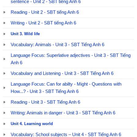
sentence - Unit 2 - SBT tiếng Anh 6
Reading - Unit 2 - SBT tiếng Anh 6
Writing - Unit 2 - SBT tiếng Anh 6
Unit 3. Wild life
Vocabulary: Animals - Unit 3 - SBT Tiếng Anh 6
Language Focus: Superlative adjectives - Unit 3 - SBT Tiếng
Anh 6
Vocabulary and Listening - Unit 3 - SBT Tiếng Anh 6
Language Focus: Can for abilty - Might - Questions with
How...? - Unit 3 - SBT Tiếng Anh 6
Reading - Unit 3 - SBT Tiếng Anh 6
Writing: Animals in danger - Unit 3 - SBT Tiếng Anh 6
Unit 4. Learning world
Vocabulary: School subjects – Unit 4 - SBT Tiếng Anh 6