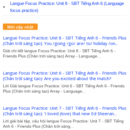
Langue Focus Practice: Unit 8 - SBT Tiếng Anh 6 (Language
focus practice)
Mới cập nhật
Langue Focus Practice: Unit 8 - SBT Tiếng Anh 6 - Friends Plus
(Chân trời sáng tạo): You /going /go/ are/ to/ holiday /on...
Giải chi tiết langue Focus Practice: Unit 8 - SBT Tiếng Anh 6 -
Friends Plus (Chân trời sáng tạo) Array - Language...
Langue Focus Practice: Unit 6 - SBT Tiếng Anh 6 - Friends Plus
(Chân trời sáng tạo): Are you excited about the match?
Lời Giải langue Focus Practice: Unit 6 - SBT Tiếng Anh 6 - Friends
Plus (Chân trời sáng tạo) Array - Language...
Langue Focus Practice: Unit 7 - SBT Tiếng Anh 6 - Friends Plus
(Chân trời sáng tạo): ‘I loved (love) that new Ed Sheeran...
Lời giải bài tập, câu hỏi langue Focus Practice: Unit 7 - SBT Tiếng
Anh 6 - Friends Plus (Chân trời sáng...