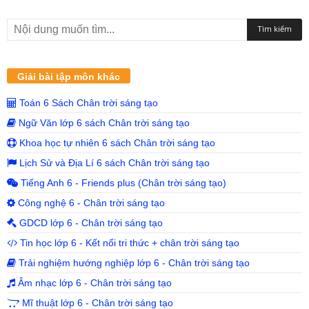
Giải bài tập môn khác
Toán 6 Sách Chân trời sáng tạo
Ngữ Văn lớp 6 sách Chân trời sáng tạo
Khoa học tự nhiên 6 sách Chân trời sáng tạo
Lịch Sử và Địa Lí 6 sách Chân trời sáng tạo
Tiếng Anh 6 - Friends plus (Chân trời sáng tạo)
Công nghệ 6 - Chân trời sáng tạo
GDCD lớp 6 - Chân trời sáng tạo
Tin học lớp 6 - Kết nối tri thức + chân trời sáng tạo
Trải nghiệm hướng nghiệp lớp 6 - Chân trời sáng tạo
Âm nhạc lớp 6 - Chân trời sáng tạo
Mĩ thuật lớp 6 - Chân trời sáng tạo