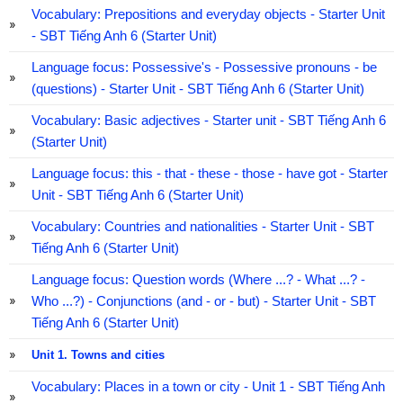
Vocabulary: Prepositions and everyday objects - Starter Unit
- SBT Tiếng Anh 6 (Starter Unit)
Language focus: Possessive's - Possessive pronouns - be
(questions) - Starter Unit - SBT Tiếng Anh 6 (Starter Unit)
Vocabulary: Basic adjectives - Starter unit - SBT Tiếng Anh 6
(Starter Unit)
Language focus: this - that - these - those - have got - Starter
Unit - SBT Tiếng Anh 6 (Starter Unit)
Vocabulary: Countries and nationalities - Starter Unit - SBT
Tiếng Anh 6 (Starter Unit)
Language focus: Question words (Where ...? - What ...? -
Who ...?) - Conjunctions (and - or - but) - Starter Unit - SBT
Tiếng Anh 6 (Starter Unit)
Unit 1. Towns and cities
Vocabulary: Places in a town or city - Unit 1 - SBT Tiếng Anh