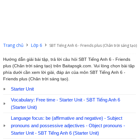
Trang chủ
Lớp 6
SBT Tiếng Anh 6 - Friends plus (Chân trời sáng tạo)
Hướng dẫn giải bài tập, trả lời câu hỏi SBT Tiếng Anh 6 - Friends
plus (Chân trời sáng tạo) trên Baitapsgk.com. Vui lòng chọn bài tập
phía dưới cần xem lời giải, đáp án của môn SBT Tiếng Anh 6 -
Friends plus (Chân trời sáng tạo).
Starter Unit
Vocabulary: Free time - Starter Unit - SBT Tiếng Anh 6
(Starter Unit)
Language focus: be (affirmative and negative) - Subject
pronouns and possessive adjectives - Object pronouns -
Starter Unit - SBT Tiếng Anh 6 (Starter Unit)