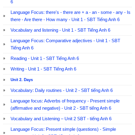
6
Language Focus: there's - there are + a - an - some - any - Is
there - Are there - How many - Unit 1 - SBT Tiếng Anh 6
Vocabulary and listening - Unit 1 - SBT Tiếng Anh 6
Language Focus: Comparative adjectives - Unit 1 - SBT
Tiếng Anh 6
Reading - Unit 1 - SBT Tiếng Anh 6
Writing - Unit 1 - SBT Tiếng Anh 6
Unit 2. Days
Vocabulary: Daily routines - Unit 2 - SBT tiếng Anh 6
Language focus: Adverbs of frequency - Present simple
(affirmative and negative) - Unit 2 - SBT tiếng Anh 6
Vocabulary and Listening – Unit 2 SBT - tiếng Anh 6
Language Focus: Present simple (questions) - Simple