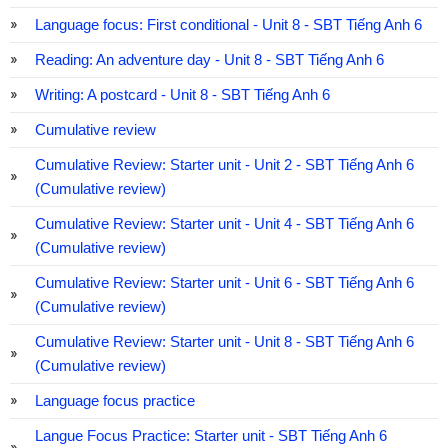
Language focus: First conditional - Unit 8 - SBT Tiếng Anh 6
Reading: An adventure day - Unit 8 - SBT Tiếng Anh 6
Writing: A postcard - Unit 8 - SBT Tiếng Anh 6
Cumulative review
Cumulative Review: Starter unit - Unit 2 - SBT Tiếng Anh 6
(Cumulative review)
Cumulative Review: Starter unit - Unit 4 - SBT Tiếng Anh 6
(Cumulative review)
Cumulative Review: Starter unit - Unit 6 - SBT Tiếng Anh 6
(Cumulative review)
Cumulative Review: Starter unit - Unit 8 - SBT Tiếng Anh 6
(Cumulative review)
Language focus practice
Langue Focus Practice: Starter unit - SBT Tiếng Anh 6