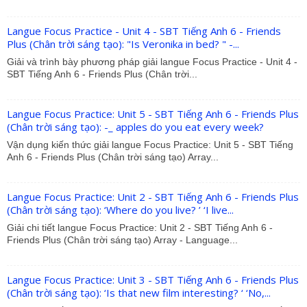
Langue Focus Practice - Unit 4 - SBT Tiếng Anh 6 - Friends
Plus (Chân trời sáng tạo): "Is Veronika in bed? " -...
Giải và trình bày phương pháp giải langue Focus Practice - Unit 4 -
SBT Tiếng Anh 6 - Friends Plus (Chân trời...
Langue Focus Practice: Unit 5 - SBT Tiếng Anh 6 - Friends Plus
(Chân trời sáng tạo): -_ apples do you eat every week?
Vận dụng kiến thức giải langue Focus Practice: Unit 5 - SBT Tiếng
Anh 6 - Friends Plus (Chân trời sáng tạo) Array...
Langue Focus Practice: Unit 2 - SBT Tiếng Anh 6 - Friends Plus
(Chân trời sáng tạo): ‘Where do you live? ’ ‘I live...
Giải chi tiết langue Focus Practice: Unit 2 - SBT Tiếng Anh 6 -
Friends Plus (Chân trời sáng tạo) Array - Language...
Langue Focus Practice: Unit 3 - SBT Tiếng Anh 6 - Friends Plus
(Chân trời sáng tạo): ‘Is that new film interesting? ‘ ‘No,...