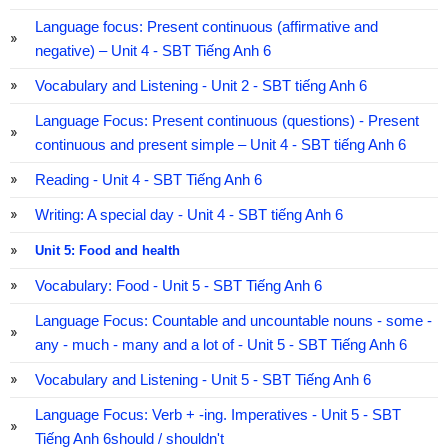
Language focus: Present continuous (affirmative and
negative) – Unit 4 - SBT Tiếng Anh 6
Vocabulary and Listening - Unit 2 - SBT tiếng Anh 6
Language Focus: Present continuous (questions) - Present
continuous and present simple – Unit 4 - SBT tiếng Anh 6
Reading - Unit 4 - SBT Tiếng Anh 6
Writing: A special day - Unit 4 - SBT tiếng Anh 6
Unit 5: Food and health
Vocabulary: Food - Unit 5 - SBT Tiếng Anh 6
Language Focus: Countable and uncountable nouns - some -
any - much - many and a lot of - Unit 5 - SBT Tiếng Anh 6
Vocabulary and Listening - Unit 5 - SBT Tiếng Anh 6
Language Focus: Verb + -ing. Imperatives - Unit 5 - SBT
Tiếng Anh 6should / shouldn't