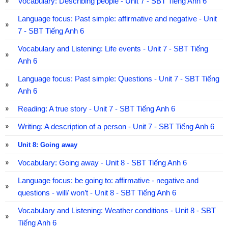
Vocabulary: Describing people - Unit 7 - SBT Tiếng Anh 6
Language focus: Past simple: affirmative and negative - Unit
7 - SBT Tiếng Anh 6
Vocabulary and Listening: Life events - Unit 7 - SBT Tiếng
Anh 6
Language focus: Past simple: Questions - Unit 7 - SBT Tiếng
Anh 6
Reading: A true story - Unit 7 - SBT Tiếng Anh 6
Writing: A description of a person - Unit 7 - SBT Tiếng Anh 6
Unit 8: Going away
Vocabulary: Going away - Unit 8 - SBT Tiếng Anh 6
Language focus: be going to: affirmative - negative and
questions - will/ won’t - Unit 8 - SBT Tiếng Anh 6
Vocabulary and Listening: Weather conditions - Unit 8 - SBT
Tiếng Anh 6