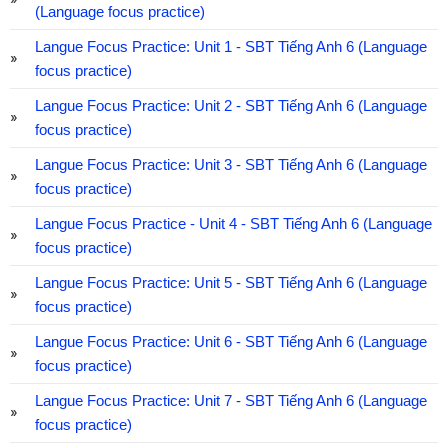
(Language focus practice)
Langue Focus Practice: Unit 1 - SBT Tiếng Anh 6 (Language
focus practice)
Langue Focus Practice: Unit 2 - SBT Tiếng Anh 6 (Language
focus practice)
Langue Focus Practice: Unit 3 - SBT Tiếng Anh 6 (Language
focus practice)
Langue Focus Practice - Unit 4 - SBT Tiếng Anh 6 (Language
focus practice)
Langue Focus Practice: Unit 5 - SBT Tiếng Anh 6 (Language
focus practice)
Langue Focus Practice: Unit 6 - SBT Tiếng Anh 6 (Language
focus practice)
Langue Focus Practice: Unit 7 - SBT Tiếng Anh 6 (Language
focus practice)