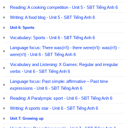
Reading: A cooking competition - Unit 5 - SBT Tiếng Anh 6
Writing: A food blog - Unit 5 - SBT Tiếng Anh 6
Unit 6: Sports
Vocabulary: Sports - Unit 6 - SBT Tiếng Anh 6
Language focus: There was(n’t) - there were(n’t)- was(n’t) -
were(n’t) - Unit 6 - SBT Tiếng Anh 6
Vocabulary and Listening: X Games: Regular and irregular
verbs - Unit 6 - SBT Tiếng Anh 6
Language focus: Past simple: affirmative – Past time
expressions - Unit 6 - SBT Tiếng Anh 6
Reading: A Paralympic sport - Unit 6 - SBT Tiếng Anh 6
Writing: A sports star - Unit 6 - SBT Tiếng Anh 6
Unit 7: Growing up